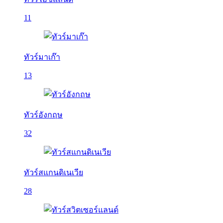
11
ทัวร์มาเก๊า
13
ทัวร์อังกฤษ
32
ทัวร์สแกนดิเนเวีย
28