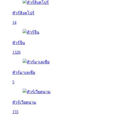
ทัวร์สิงคโปร์
14
ทัวร์จีน
1326
ทัวร์มาเลเซีย
5
ทัวร์เวียดนาม
155