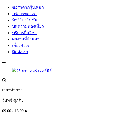
ขอราคากรุ๊ปเหมา
บริการของเรา
ทัวร์โปรโมชั่น
บทความท่องเที่ยว
บริการยื่นวีซ่า
ผลงานที่ผ่านมา
เกี่ยวกับเรา
ติดต่อเรา
เวลาทำการ
จันทร์-ศุกร์ :
09.00 - 18.00 น.