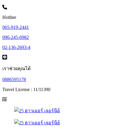
Hotline
065-919-2441
096-245-6982
02-136-2693-4
เราช่วยคุณได้
0886595178
Travel License : 11/11390