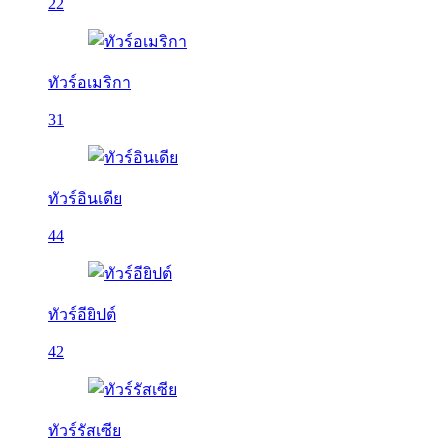
22
ทัวร์อเมริกา
31
ทัวร์อินเดีย
44
ทัวร์อียิปต์
42
ทัวร์รัสเซีย