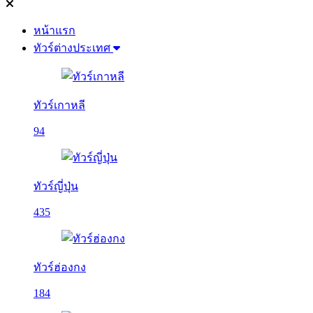
หน้าแรก
ทัวร์ต่างประเทศ
ทัวร์เกาหลี
94
ทัวร์ญี่ปุ่น
435
ทัวร์ฮ่องกง
184