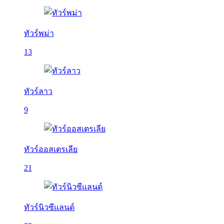
ทัวร์พม่า
13
ทัวร์ลาว
9
ทัวร์ออสเตรเลีย
21
ทัวร์นิวซีแลนด์