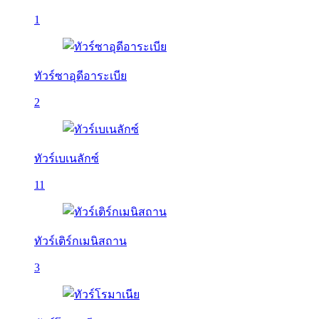
1
ทัวร์ซาอุดีอาระเบีย
2
ทัวร์เบเนลักซ์
11
ทัวร์เติร์กเมนิสถาน
3