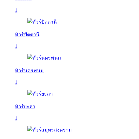
1
ทัวร์ปัตตานี
1
ทัวร์นครพนม
1
ทัวร์ยะลา
1