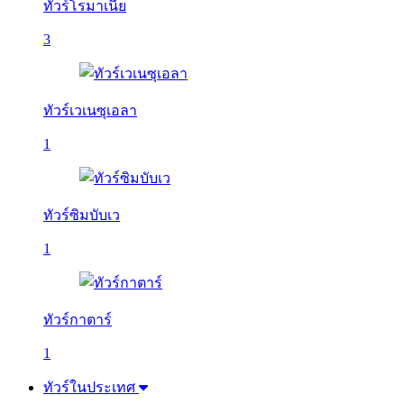
ทัวร์โรมาเนีย
3
ทัวร์เวเนซุเอลา
1
ทัวร์ซิมบับเว
1
ทัวร์กาตาร์
1
ทัวร์ในประเทศ