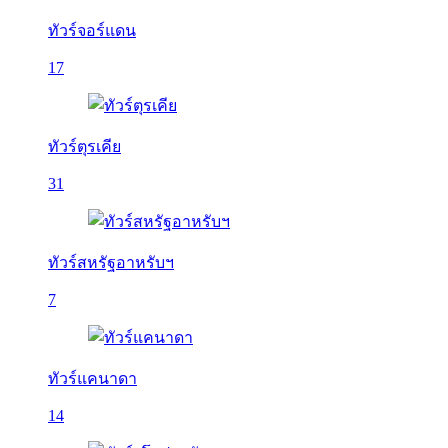
ทัวร์จอร์แดน
17
ทัวร์ตุรเคีย
31
ทัวร์สหรัฐอาหรับฯ
7
ทัวร์แคนาดา
14