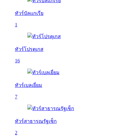
ทัวร์บัลเเกเรีย
1
ทัวร์โปรตุเกส
16
ทัวร์เบลเยี่ยม
7
ทัวร์สาธารณรัฐเช็ก
2