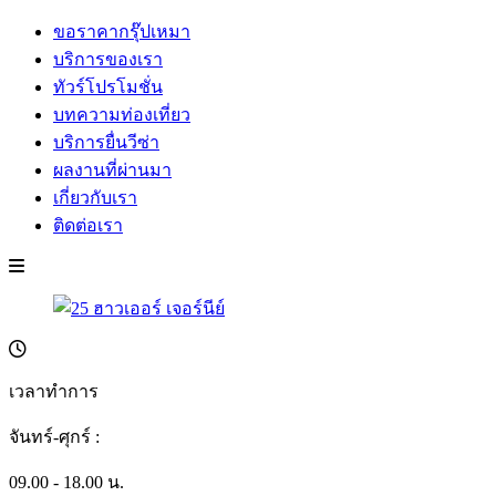
ขอราคากรุ๊ปเหมา
บริการของเรา
ทัวร์โปรโมชั่น
บทความท่องเที่ยว
บริการยื่นวีซ่า
ผลงานที่ผ่านมา
เกี่ยวกับเรา
ติดต่อเรา
เวลาทำการ
จันทร์-ศุกร์ :
09.00 - 18.00 น.