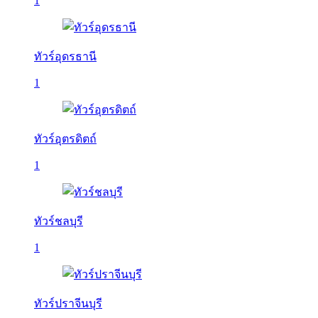
1
ทัวร์อุดรธานี
1
ทัวร์อุตรดิตถ์
1
ทัวร์ชลบุรี
1
ทัวร์ปราจีนบุรี