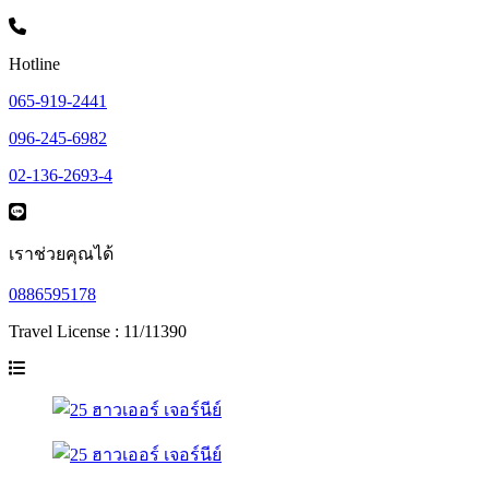
Hotline
065-919-2441
096-245-6982
02-136-2693-4
เราช่วยคุณได้
0886595178
Travel License : 11/11390