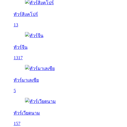
ทัวร์สิงคโปร์
13
ทัวร์จีน
1317
ทัวร์มาเลเซีย
5
ทัวร์เวียดนาม
157