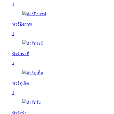
1
ทัวร์บึงกาฬ
1
ทัวร์กระบี่
2
ทัวร์ภูเก็ต
1
ทัวร์ตรัง