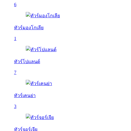
6
ทัวร์มองโกเลีย
1
ทัวร์โปแลนด์
7
ทัวร์เคนย่า
3
ทัวร์จอร์เจีย