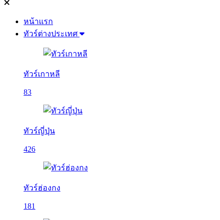
หน้าแรก
ทัวร์ต่างประเทศ
ทัวร์เกาหลี
83
ทัวร์ญี่ปุ่น
426
ทัวร์ฮ่องกง
181