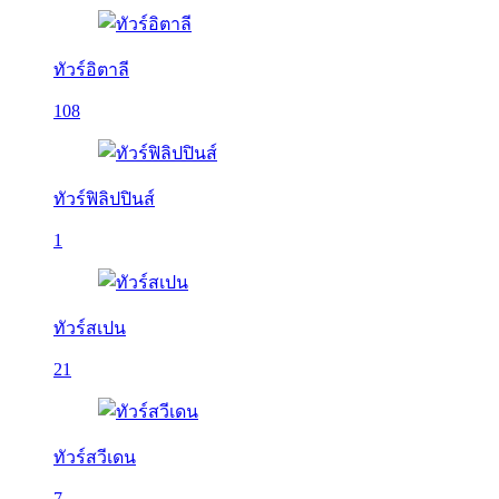
ทัวร์อิตาลี
108
ทัวร์ฟิลิปปินส์
1
ทัวร์สเปน
21
ทัวร์สวีเดน
7