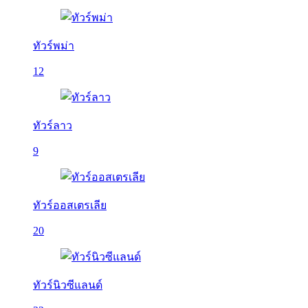
ทัวร์พม่า
12
ทัวร์ลาว
9
ทัวร์ออสเตรเลีย
20
ทัวร์นิวซีแลนด์