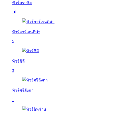
ทัวร์บราซิล
10
ทัวร์อาร์เจนติน่า
5
ทัวร์ชิลี
3
ทัวร์ศรีลังกา
1