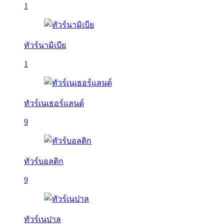
1
ทัวร์นามิเบีย
1
ทัวร์เนเธอร์แลนด์
9
ทัวร์บอลติก
9
ทัวร์เนปาล