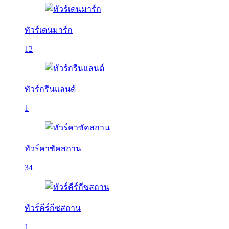
ทัวร์เดนมาร์ก
12
ทัวร์กรีนแลนด์
1
ทัวร์คาซัคสถาน
34
ทัวร์คีร์กีซสถาน
1