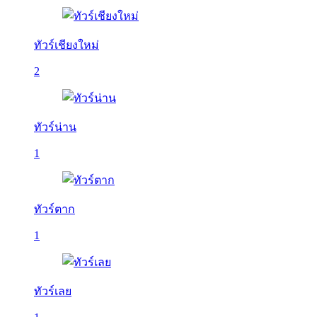
ทัวร์เชียงใหม่
2
ทัวร์น่าน
1
ทัวร์ตาก
1
ทัวร์เลย