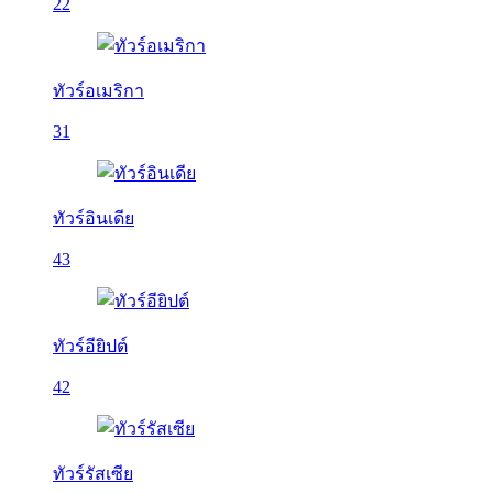
22
ทัวร์อเมริกา
31
ทัวร์อินเดีย
43
ทัวร์อียิปต์
42
ทัวร์รัสเซีย