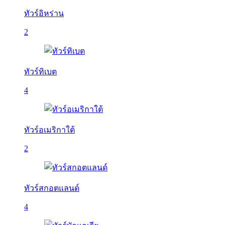
ทัวร์อิหร่าน
2
ทัวร์ทิเบต
4
ทัวร์อเมริกาใต้
2
ทัวร์สกอตแลนด์
4