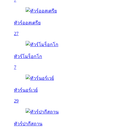
ทัวร์ออสเตรีย
27
ทัวร์โมร็อกโก
7
ทัวร์นอร์เวย์
29
ทัวร์ปากีสถาน