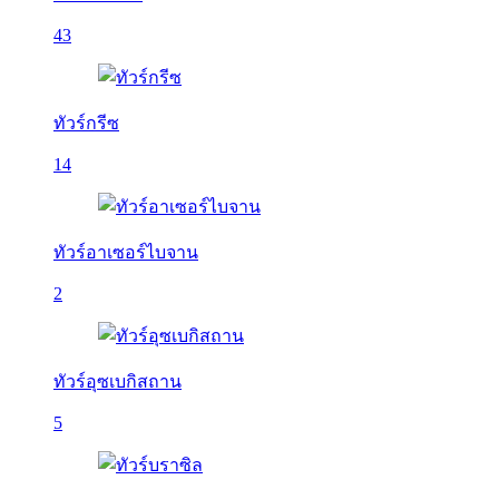
43
ทัวร์กรีซ
14
ทัวร์อาเซอร์ไบจาน
2
ทัวร์อุซเบกิสถาน
5