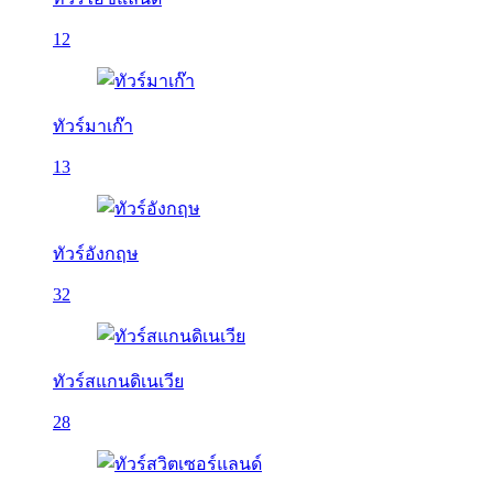
12
ทัวร์มาเก๊า
13
ทัวร์อังกฤษ
32
ทัวร์สแกนดิเนเวีย
28