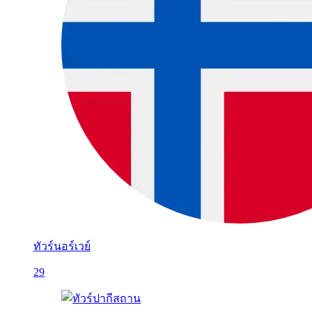
ทัวร์นอร์เวย์
29