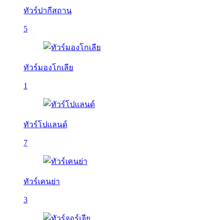
ทัวร์ปากีสถาน
5
ทัวร์มองโกเลีย
1
ทัวร์โปแลนด์
7
ทัวร์เคนย่า
3