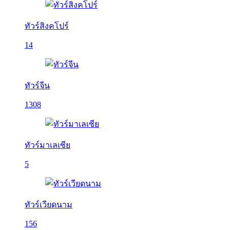
ทัวร์สิงคโปร์
14
ทัวร์จีน
1308
ทัวร์มาเลเซีย
5
ทัวร์เวียดนาม
156