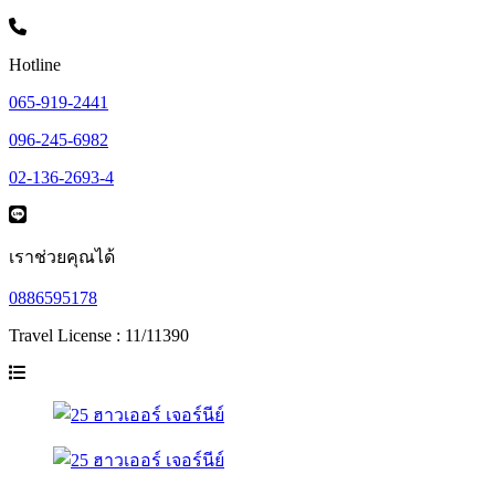
Hotline
065-919-2441
096-245-6982
02-136-2693-4
เราช่วยคุณได้
0886595178
Travel License : 11/11390