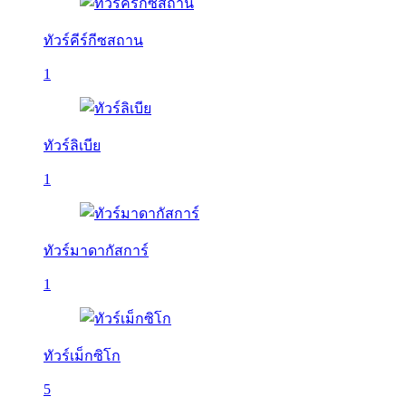
ทัวร์คีร์กีซสถาน
1
ทัวร์ลิเบีย
1
ทัวร์มาดากัสการ์
1
ทัวร์เม็กซิโก
5