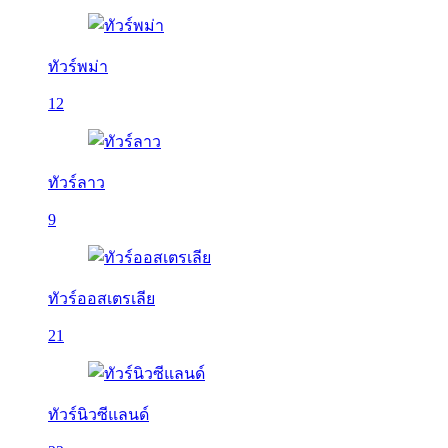
ทัวร์พม่า
12
ทัวร์ลาว
9
ทัวร์ออสเตรเลีย
21
ทัวร์นิวซีแลนด์