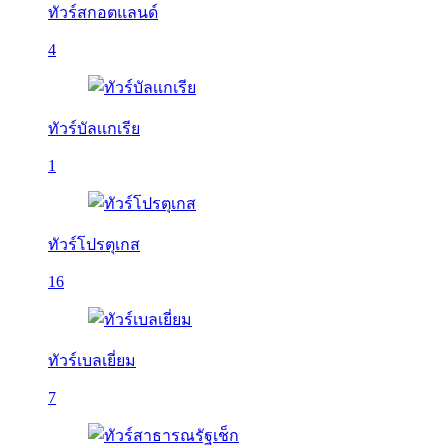
ทัวร์สกอตแลนด์
4
ทัวร์บัลเเกเรีย
1
ทัวร์โปรตุเกส
16
ทัวร์เบลเยี่ยม
7