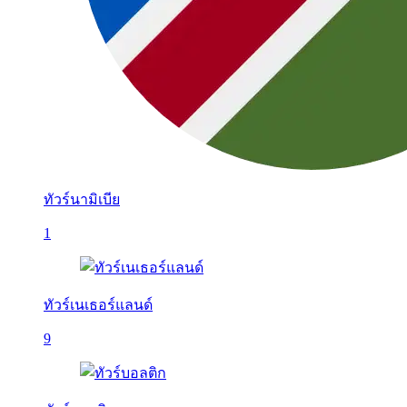
ทัวร์นามิเบีย
1
ทัวร์เนเธอร์แลนด์
9