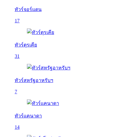
ทัวร์จอร์แดน
17
ทัวร์ตุรเคีย
31
ทัวร์สหรัฐอาหรับฯ
7
ทัวร์แคนาดา
14