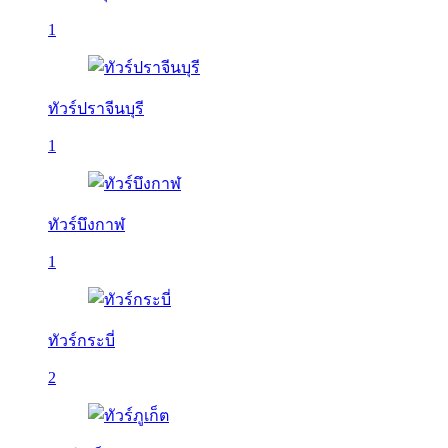
1
ทัวร์ปราจีนบุรี
1
ทัวร์บึงกาฬ
1
ทัวร์กระบี่
2