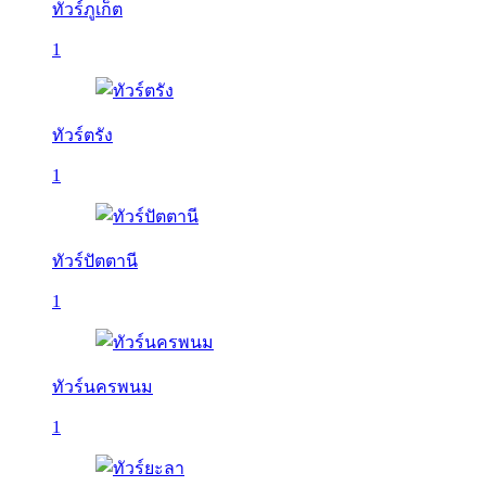
ทัวร์ภูเก็ต
1
ทัวร์ตรัง
1
ทัวร์ปัตตานี
1
ทัวร์นครพนม
1