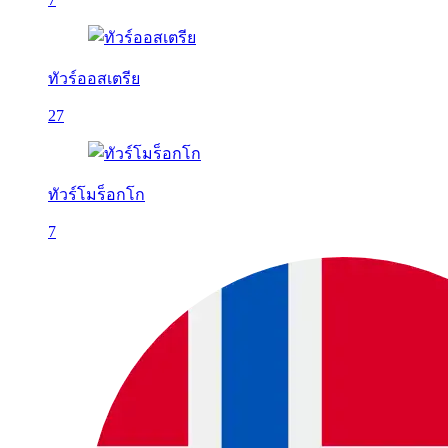
ทัวร์ออสเตรีย
27
ทัวร์โมร็อกโก
7