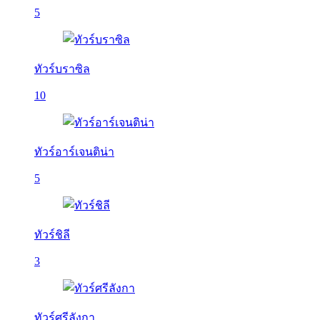
5
ทัวร์บราซิล
10
ทัวร์อาร์เจนติน่า
5
ทัวร์ชิลี
3
ทัวร์ศรีลังกา