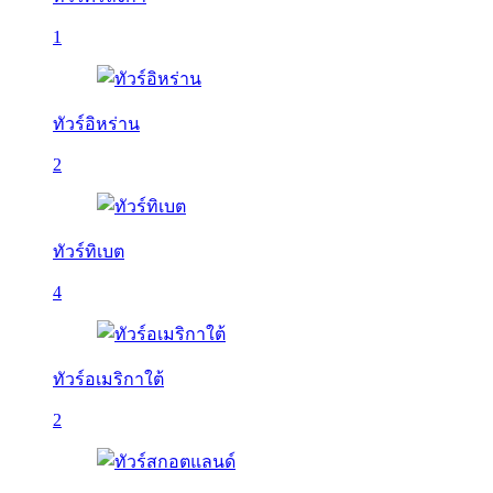
1
ทัวร์อิหร่าน
2
ทัวร์ทิเบต
4
ทัวร์อเมริกาใต้
2