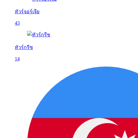
ทัวร์จอร์เจีย
43
ทัวร์กรีซ
14