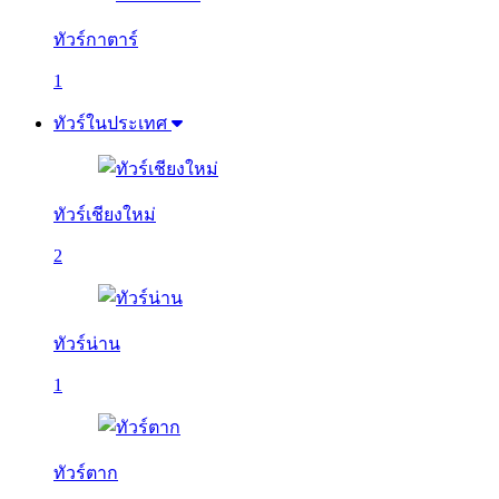
ทัวร์กาตาร์
1
ทัวร์ในประเทศ
ทัวร์เชียงใหม่
2
ทัวร์น่าน
1
ทัวร์ตาก