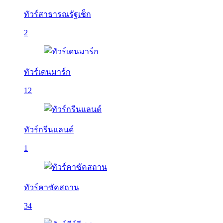
ทัวร์สาธารณรัฐเช็ก
2
ทัวร์เดนมาร์ก
12
ทัวร์กรีนแลนด์
1
ทัวร์คาซัคสถาน
34