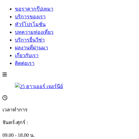
ขอราคากรุ๊ปเหมา
บริการของเรา
ทัวร์โปรโมชั่น
บทความท่องเที่ยว
บริการยื่นวีซ่า
ผลงานที่ผ่านมา
เกี่ยวกับเรา
ติดต่อเรา
เวลาทำการ
จันทร์-ศุกร์ :
09.00 - 18.00 น.