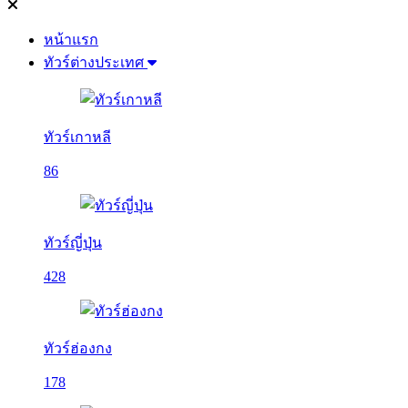
หน้าแรก
ทัวร์ต่างประเทศ
ทัวร์เกาหลี
86
ทัวร์ญี่ปุ่น
428
ทัวร์ฮ่องกง
178