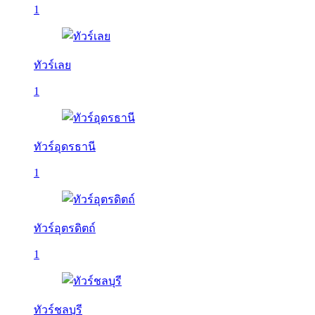
1
ทัวร์เลย
1
ทัวร์อุดรธานี
1
ทัวร์อุตรดิตถ์
1
ทัวร์ชลบุรี