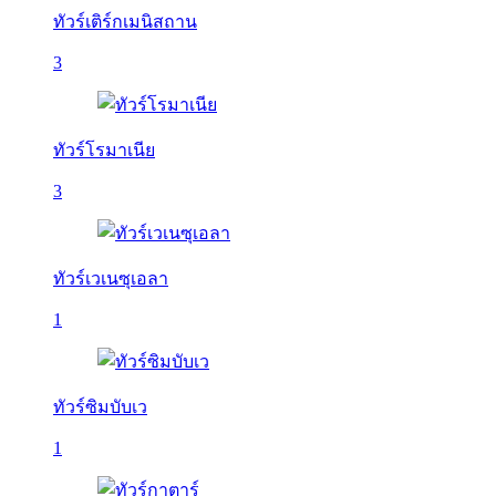
ทัวร์เติร์กเมนิสถาน
3
ทัวร์โรมาเนีย
3
ทัวร์เวเนซุเอลา
1
ทัวร์ซิมบับเว
1