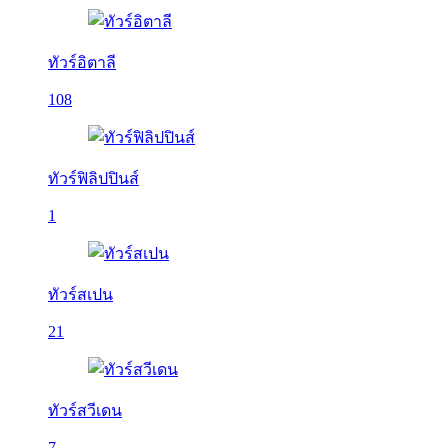
ทัวร์อิตาลี
108
ทัวร์ฟิลิปปินส์
1
ทัวร์สเปน
21
ทัวร์สวีเดน
7