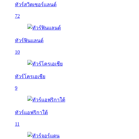
ทัวร์สวิตเซอร์แลนด์
72
ทัวร์ฟินแลนด์
10
ทัวร์โครเอเชีย
9
ทัวร์แอฟริกาใต้
11