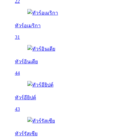
22
ทัวร์อเมริกา
31
ทัวร์อินเดีย
44
ทัวร์อียิปต์
43
ทัวร์รัสเซีย