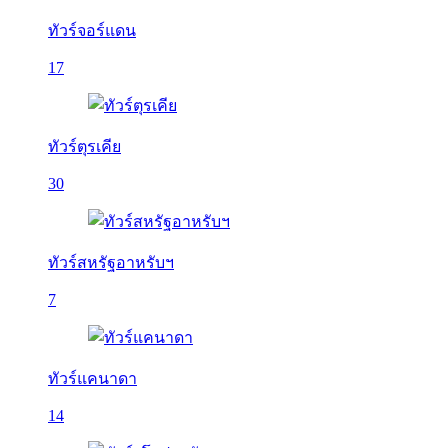
ทัวร์จอร์แดน
17
ทัวร์ตุรเคีย
30
ทัวร์สหรัฐอาหรับฯ
7
ทัวร์แคนาดา
14