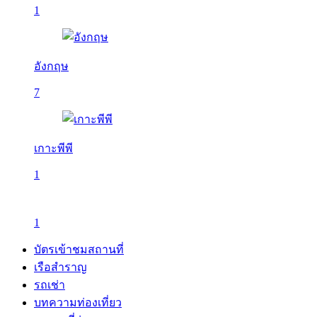
1
อังกฤษ
7
เกาะพีพี
1
1
บัตรเข้าชมสถานที่
เรือสำราญ
รถเช่า
บทความท่องเที่ยว