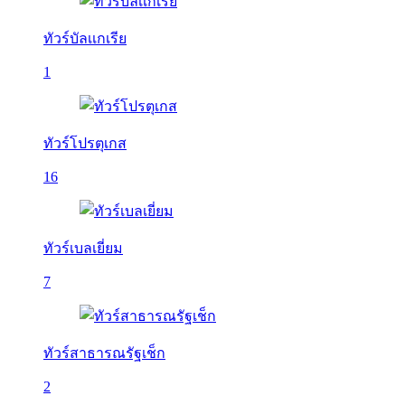
ทัวร์บัลเเกเรีย
1
ทัวร์โปรตุเกส
16
ทัวร์เบลเยี่ยม
7
ทัวร์สาธารณรัฐเช็ก
2