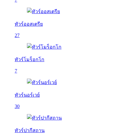
ทัวร์ออสเตรีย
27
ทัวร์โมร็อกโก
7
ทัวร์นอร์เวย์
30
ทัวร์ปากีสถาน