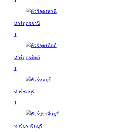
1
ทัวร์อุดรธานี
1
ทัวร์อุตรดิตถ์
1
ทัวร์ชลบุรี
1
ทัวร์ปราจีนบุรี