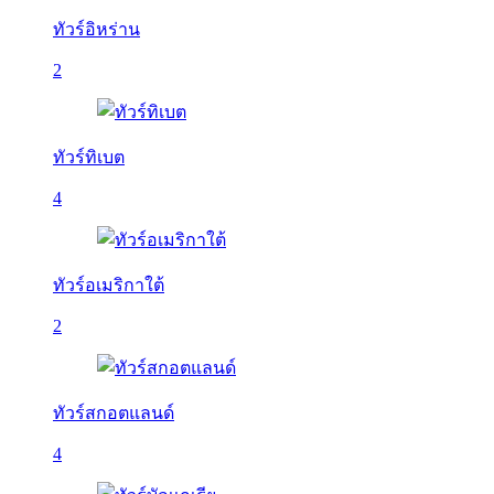
ทัวร์อิหร่าน
2
ทัวร์ทิเบต
4
ทัวร์อเมริกาใต้
2
ทัวร์สกอตแลนด์
4