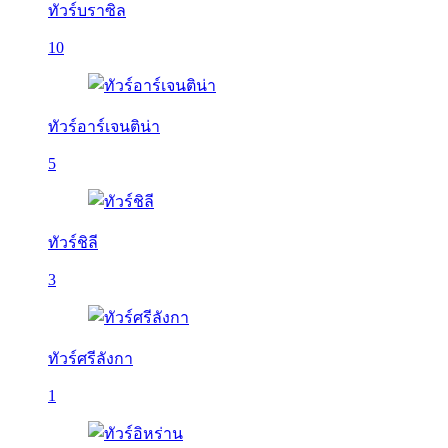
ทัวร์บราซิล
10
ทัวร์อาร์เจนติน่า
5
ทัวร์ชิลี
3
ทัวร์ศรีลังกา
1