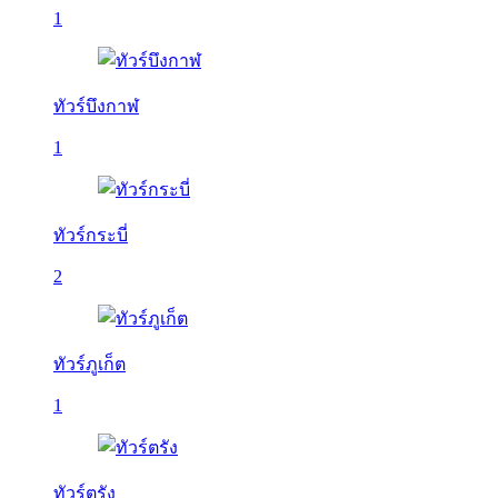
1
ทัวร์บึงกาฬ
1
ทัวร์กระบี่
2
ทัวร์ภูเก็ต
1
ทัวร์ตรัง