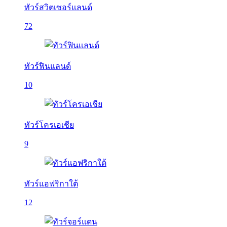
ทัวร์สวิตเซอร์แลนด์
72
ทัวร์ฟินแลนด์
10
ทัวร์โครเอเชีย
9
ทัวร์แอฟริกาใต้
12