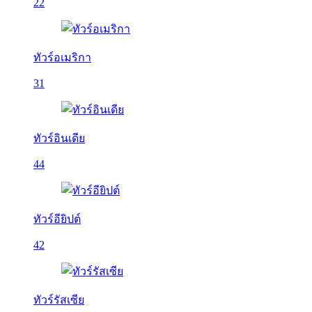
22
ทัวร์อเมริกา
31
ทัวร์อินเดีย
44
ทัวร์อียิปต์
42
ทัวร์รัสเซีย