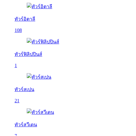
ทัวร์อิตาลี
108
ทัวร์ฟิลิปปินส์
1
ทัวร์สเปน
21
ทัวร์สวีเดน
7