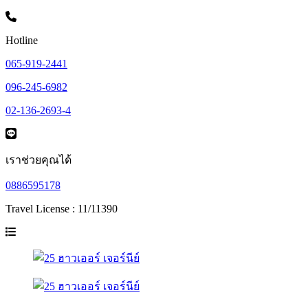
Hotline
065-919-2441
096-245-6982
02-136-2693-4
เราช่วยคุณได้
0886595178
Travel License : 11/11390