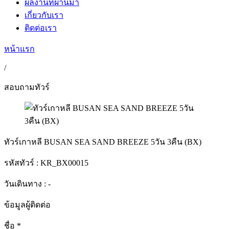
ผลงานที่ผ่านมา
เกี่ยวกับเรา
ติดต่อเรา
หน้าแรก
/
สอบถามทัวร์
ทัวร์เกาหลี BUSAN SEA SAND BREEZE 5วัน 3คืน (BX)
รหัสทัวร์ :
KR_BX00015
วันเดินทาง : -
ข้อมูลผู้ติดต่อ
ชื่อ
*