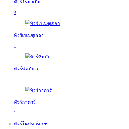
ทัวร์โรมาเนีย
3
ทัวร์เวเนซุเอลา
1
ทัวร์ซิมบับเว
1
ทัวร์กาตาร์
1
ทัวร์ในประเทศ