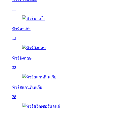
11
ทัวร์มาเก๊า
13
ทัวร์อังกฤษ
32
ทัวร์สแกนดิเนเวีย
28