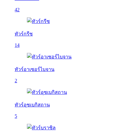
42
ทัวร์กรีซ
14
ทัวร์อาเซอร์ไบจาน
2
ทัวร์อุซเบกิสถาน
5