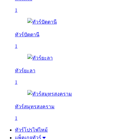
1
ทัวร์ปัตตานี
1
ทัวร์ยะลา
1
ทัวร์สมุทรสงคราม
1
ทัวร์โปรไฟไหม้
แพ็คเกจทัวร์