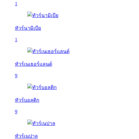
1
ทัวร์นามิเบีย
1
ทัวร์เนเธอร์แลนด์
9
ทัวร์บอลติก
9
ทัวร์เนปาล