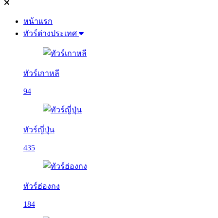
หน้าแรก
ทัวร์ต่างประเทศ
ทัวร์เกาหลี
94
ทัวร์ญี่ปุ่น
435
ทัวร์ฮ่องกง
184