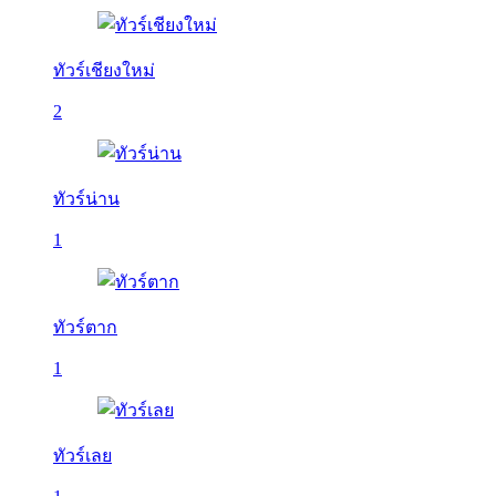
ทัวร์เชียงใหม่
2
ทัวร์น่าน
1
ทัวร์ตาก
1
ทัวร์เลย