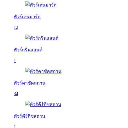
ทัวร์เดนมาร์ก
12
ทัวร์กรีนแลนด์
1
ทัวร์คาซัคสถาน
34
ทัวร์คีร์กีซสถาน
1