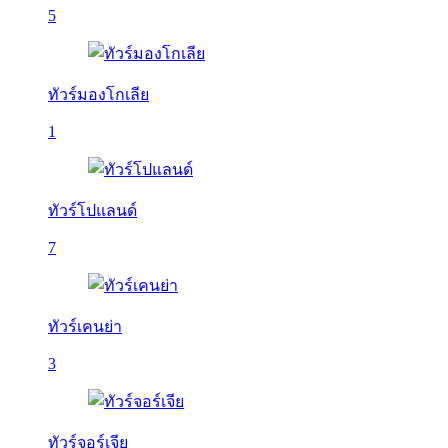
5
ทัวร์มองโกเลีย
1
ทัวร์โปแลนด์
7
ทัวร์เคนย่า
3
ทัวร์จอร์เจีย