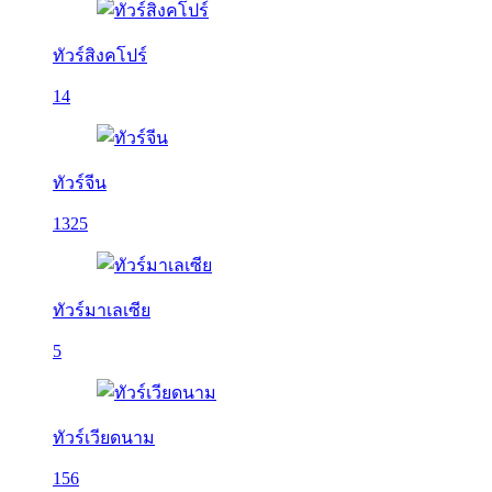
ทัวร์สิงคโปร์
14
ทัวร์จีน
1325
ทัวร์มาเลเซีย
5
ทัวร์เวียดนาม
156