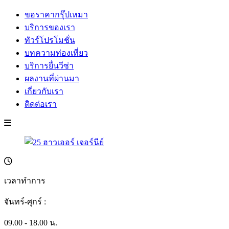
ขอราคากรุ๊ปเหมา
บริการของเรา
ทัวร์โปรโมชั่น
บทความท่องเที่ยว
บริการยื่นวีซ่า
ผลงานที่ผ่านมา
เกี่ยวกับเรา
ติดต่อเรา
เวลาทำการ
จันทร์-ศุกร์ :
09.00 - 18.00 น.