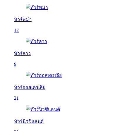
ทัวร์พม่า
12
ทัวร์ลาว
9
ทัวร์ออสเตรเลีย
21
ทัวร์นิวซีแลนด์