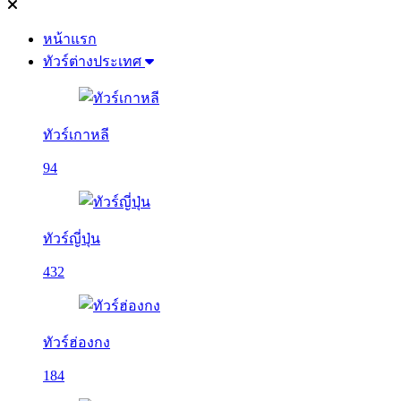
หน้าแรก
ทัวร์ต่างประเทศ
ทัวร์เกาหลี
94
ทัวร์ญี่ปุ่น
432
ทัวร์ฮ่องกง
184