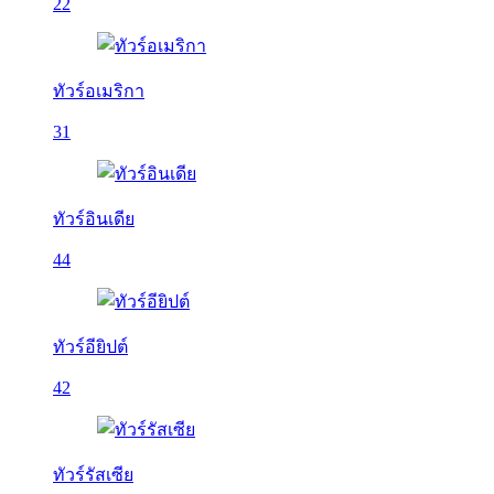
22
ทัวร์อเมริกา
31
ทัวร์อินเดีย
44
ทัวร์อียิปต์
42
ทัวร์รัสเซีย