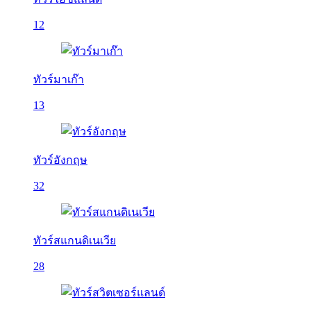
12
ทัวร์มาเก๊า
13
ทัวร์อังกฤษ
32
ทัวร์สแกนดิเนเวีย
28