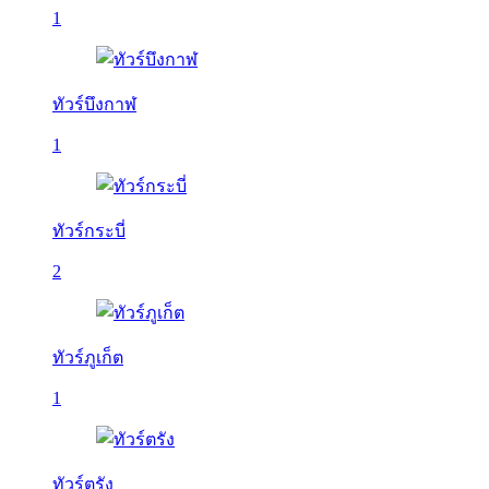
1
ทัวร์บึงกาฬ
1
ทัวร์กระบี่
2
ทัวร์ภูเก็ต
1
ทัวร์ตรัง