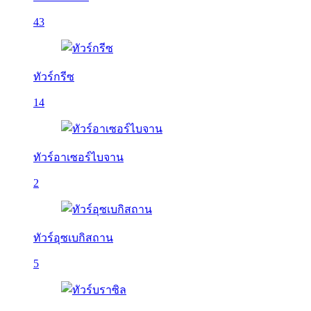
43
ทัวร์กรีซ
14
ทัวร์อาเซอร์ไบจาน
2
ทัวร์อุซเบกิสถาน
5