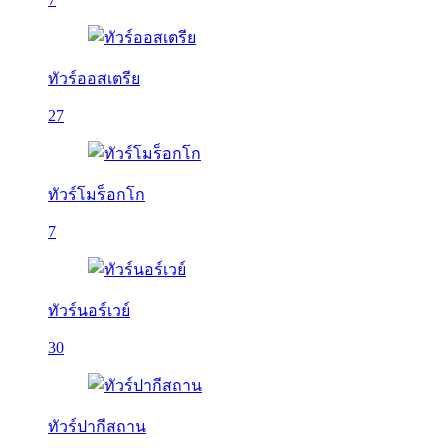
ทัวร์ออสเตรีย
27
ทัวร์โมร็อกโก
7
ทัวร์นอร์เวย์
30
ทัวร์ปากีสถาน