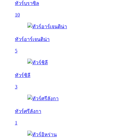
ทัวร์บราซิล
10
ทัวร์อาร์เจนติน่า
5
ทัวร์ชิลี
3
ทัวร์ศรีลังกา
1