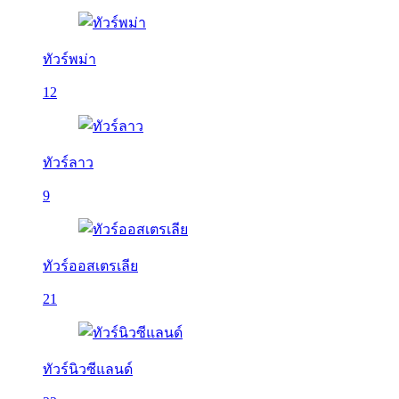
ทัวร์พม่า
12
ทัวร์ลาว
9
ทัวร์ออสเตรเลีย
21
ทัวร์นิวซีแลนด์