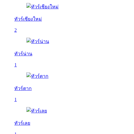
ทัวร์เชียงใหม่
2
ทัวร์น่าน
1
ทัวร์ตาก
1
ทัวร์เลย