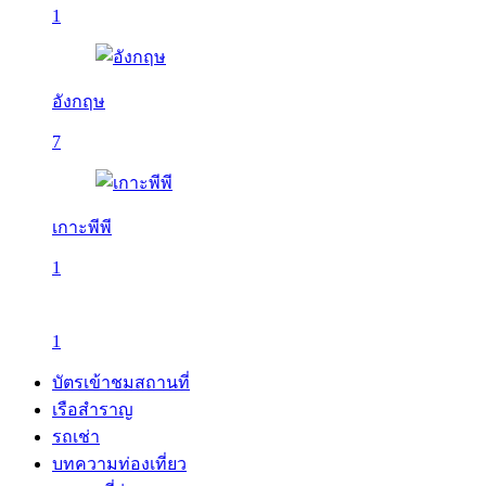
1
อังกฤษ
7
เกาะพีพี
1
1
บัตรเข้าชมสถานที่
เรือสำราญ
รถเช่า
บทความท่องเที่ยว