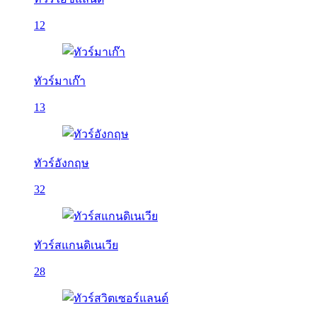
12
ทัวร์มาเก๊า
13
ทัวร์อังกฤษ
32
ทัวร์สแกนดิเนเวีย
28