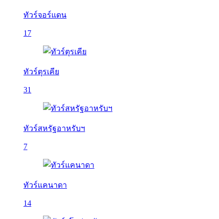
ทัวร์จอร์แดน
17
ทัวร์ตุรเคีย
31
ทัวร์สหรัฐอาหรับฯ
7
ทัวร์แคนาดา
14