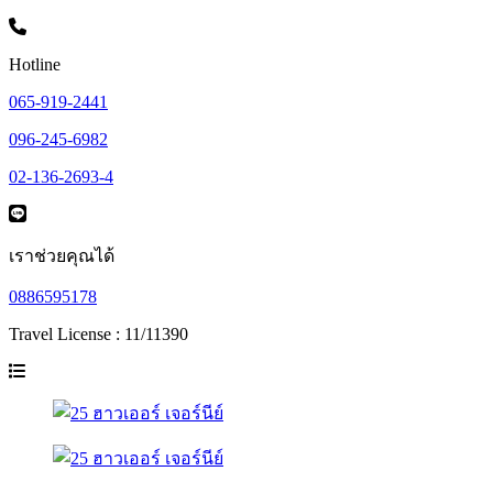
Hotline
065-919-2441
096-245-6982
02-136-2693-4
เราช่วยคุณได้
0886595178
Travel License : 11/11390