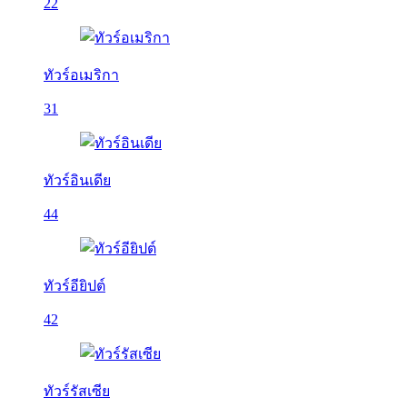
22
ทัวร์อเมริกา
31
ทัวร์อินเดีย
44
ทัวร์อียิปต์
42
ทัวร์รัสเซีย