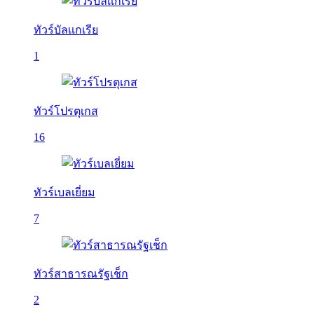
ทัวร์บัลเเกเรีย
1
ทัวร์โปรตุเกส
16
ทัวร์เบลเยี่ยม
7
ทัวร์สาธารณรัฐเช็ก
2