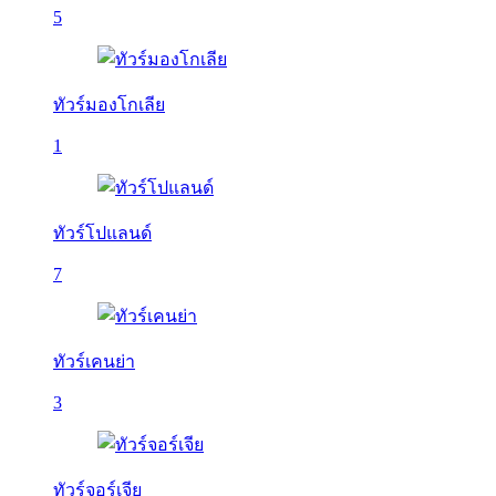
5
ทัวร์มองโกเลีย
1
ทัวร์โปแลนด์
7
ทัวร์เคนย่า
3
ทัวร์จอร์เจีย