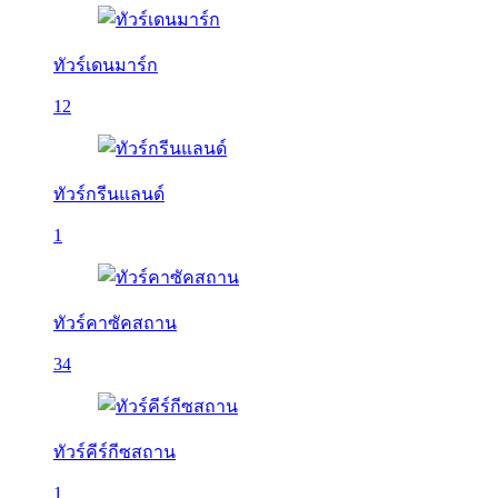
ทัวร์เดนมาร์ก
12
ทัวร์กรีนแลนด์
1
ทัวร์คาซัคสถาน
34
ทัวร์คีร์กีซสถาน
1