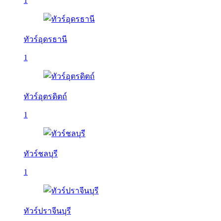
1
ทัวร์อุดรธานี
1
ทัวร์อุตรดิตถ์
1
ทัวร์ชลบุรี
1
ทัวร์ปราจีนบุรี