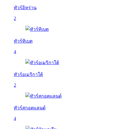
ทัวร์อิหร่าน
2
ทัวร์ทิเบต
4
ทัวร์อเมริกาใต้
2
ทัวร์สกอตแลนด์
4