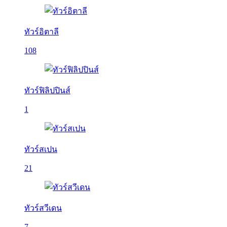
ทัวร์อิตาลี
108
ทัวร์ฟิลิปปินส์
1
ทัวร์สเปน
21
ทัวร์สวีเดน
7