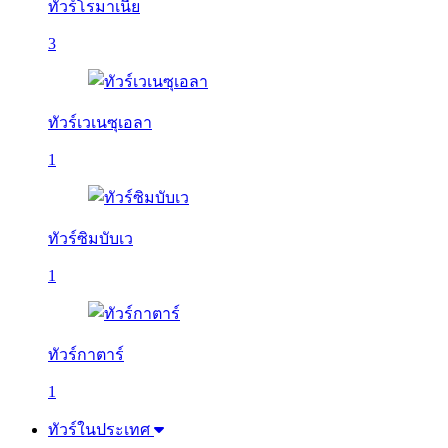
ทัวร์โรมาเนีย
3
ทัวร์เวเนซุเอลา
1
ทัวร์ซิมบับเว
1
ทัวร์กาตาร์
1
ทัวร์ในประเทศ