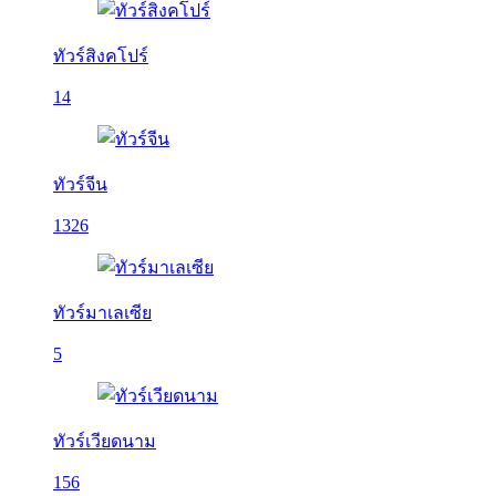
ทัวร์สิงคโปร์
14
ทัวร์จีน
1326
ทัวร์มาเลเซีย
5
ทัวร์เวียดนาม
156