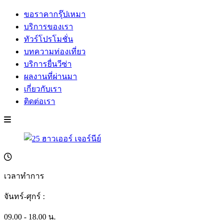
ขอราคากรุ๊ปเหมา
บริการของเรา
ทัวร์โปรโมชั่น
บทความท่องเที่ยว
บริการยื่นวีซ่า
ผลงานที่ผ่านมา
เกี่ยวกับเรา
ติดต่อเรา
เวลาทำการ
จันทร์-ศุกร์ :
09.00 - 18.00 น.