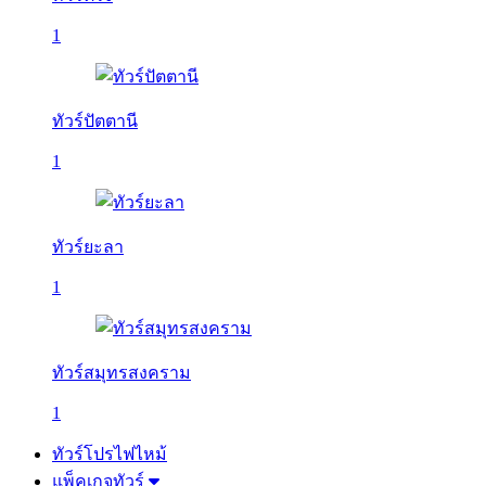
1
ทัวร์ปัตตานี
1
ทัวร์ยะลา
1
ทัวร์สมุทรสงคราม
1
ทัวร์โปรไฟไหม้
แพ็คเกจทัวร์