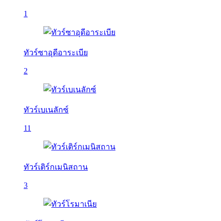
1
ทัวร์ซาอุดีอาระเบีย
2
ทัวร์เบเนลักซ์
11
ทัวร์เติร์กเมนิสถาน
3