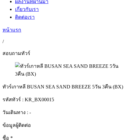
ผลงานที่ผ่านมา
เกี่ยวกับเรา
ติดต่อเรา
หน้าแรก
/
สอบถามทัวร์
ทัวร์เกาหลี BUSAN SEA SAND BREEZE 5วัน 3คืน (BX)
รหัสทัวร์ :
KR_BX00015
วันเดินทาง : -
ข้อมูลผู้ติดต่อ
ชื่อ
*