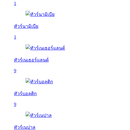
1
ทัวร์นามิเบีย
1
ทัวร์เนเธอร์แลนด์
9
ทัวร์บอลติก
9
ทัวร์เนปาล