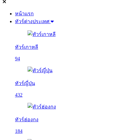
หน้าแรก
ทัวร์ต่างประเทศ
ทัวร์เกาหลี
94
ทัวร์ญี่ปุ่น
432
ทัวร์ฮ่องกง
184