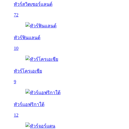
ทัวร์สวิตเซอร์แลนด์
72
ทัวร์ฟินแลนด์
10
ทัวร์โครเอเชีย
9
ทัวร์แอฟริกาใต้
12