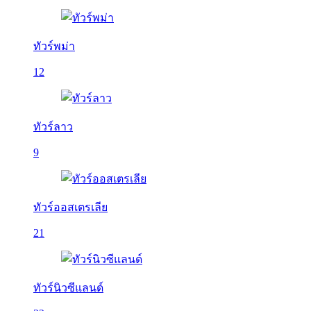
ทัวร์พม่า
12
ทัวร์ลาว
9
ทัวร์ออสเตรเลีย
21
ทัวร์นิวซีแลนด์