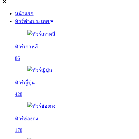
หน้าแรก
ทัวร์ต่างประเทศ
ทัวร์เกาหลี
86
ทัวร์ญี่ปุ่น
428
ทัวร์ฮ่องกง
178