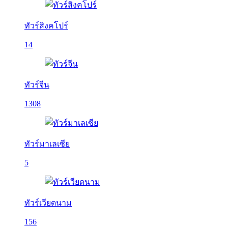
ทัวร์สิงคโปร์
14
ทัวร์จีน
1308
ทัวร์มาเลเซีย
5
ทัวร์เวียดนาม
156