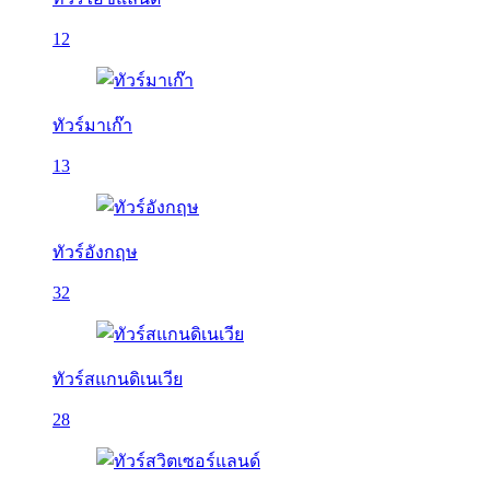
12
ทัวร์มาเก๊า
13
ทัวร์อังกฤษ
32
ทัวร์สแกนดิเนเวีย
28