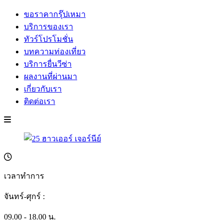
ขอราคากรุ๊ปเหมา
บริการของเรา
ทัวร์โปรโมชั่น
บทความท่องเที่ยว
บริการยื่นวีซ่า
ผลงานที่ผ่านมา
เกี่ยวกับเรา
ติดต่อเรา
เวลาทำการ
จันทร์-ศุกร์ :
09.00 - 18.00 น.