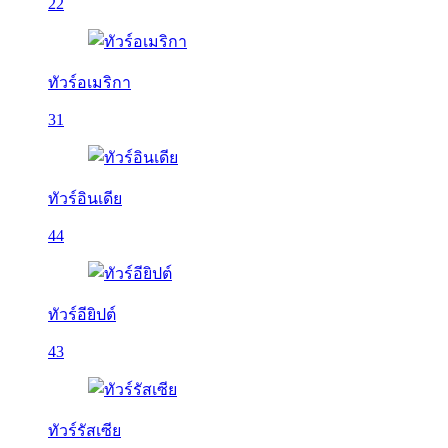
22
ทัวร์อเมริกา
31
ทัวร์อินเดีย
44
ทัวร์อียิปต์
43
ทัวร์รัสเซีย