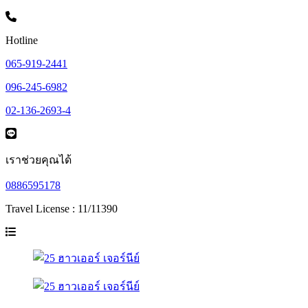
Hotline
065-919-2441
096-245-6982
02-136-2693-4
เราช่วยคุณได้
0886595178
Travel License : 11/11390