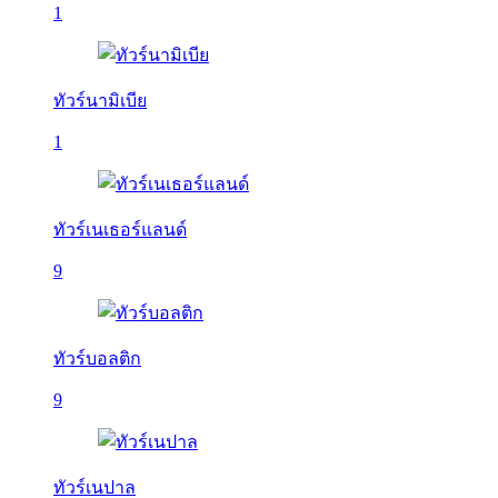
1
ทัวร์นามิเบีย
1
ทัวร์เนเธอร์แลนด์
9
ทัวร์บอลติก
9
ทัวร์เนปาล