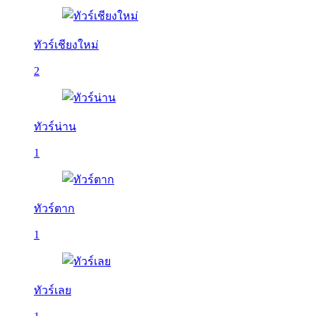
ทัวร์เชียงใหม่
2
ทัวร์น่าน
1
ทัวร์ตาก
1
ทัวร์เลย