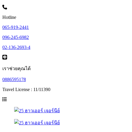
Hotline
065-919-2441
096-245-6982
02-136-2693-4
เราช่วยคุณได้
0886595178
Travel License : 11/11390