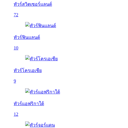
ทัวร์สวิตเซอร์แลนด์
72
ทัวร์ฟินแลนด์
10
ทัวร์โครเอเชีย
9
ทัวร์แอฟริกาใต้
12