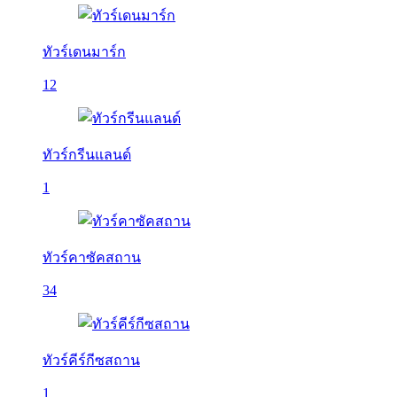
ทัวร์เดนมาร์ก
12
ทัวร์กรีนแลนด์
1
ทัวร์คาซัคสถาน
34
ทัวร์คีร์กีซสถาน
1