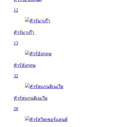
12
ทัวร์มาเก๊า
13
ทัวร์อังกฤษ
32
ทัวร์สแกนดิเนเวีย
28