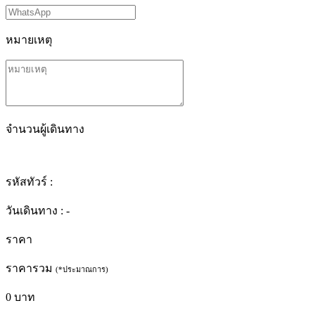
หมายเหตุ
จำนวนผู้เดินทาง
รหัสทัวร์ :
วันเดินทาง :
-
ราคา
ราคารวม
(*ประมาณการ)
0
บาท