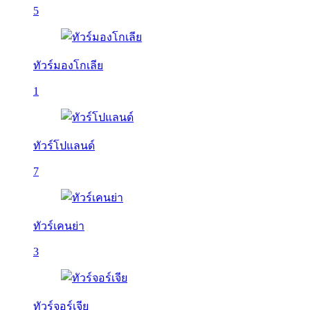
5
ทัวร์มองโกเลีย
1
ทัวร์โปแลนด์
7
ทัวร์เคนย่า
3
ทัวร์จอร์เจีย