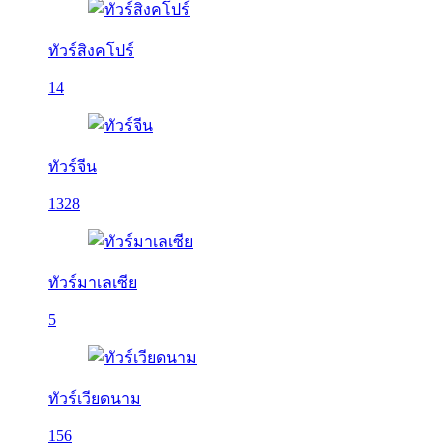
ทัวร์สิงคโปร์
14
ทัวร์จีน
1328
ทัวร์มาเลเซีย
5
ทัวร์เวียดนาม
156