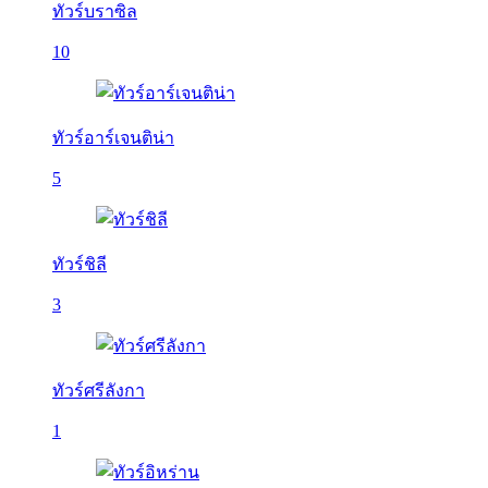
ทัวร์บราซิล
10
ทัวร์อาร์เจนติน่า
5
ทัวร์ชิลี
3
ทัวร์ศรีลังกา
1