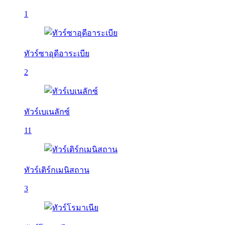
1
ทัวร์ซาอุดีอาระเบีย
2
ทัวร์เบเนลักซ์
11
ทัวร์เติร์กเมนิสถาน
3