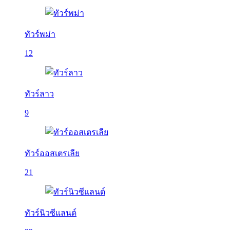
ทัวร์พม่า
12
ทัวร์ลาว
9
ทัวร์ออสเตรเลีย
21
ทัวร์นิวซีแลนด์