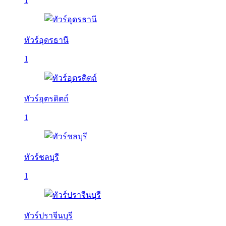
1
ทัวร์อุดรธานี
1
ทัวร์อุตรดิตถ์
1
ทัวร์ชลบุรี
1
ทัวร์ปราจีนบุรี