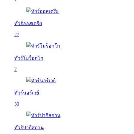
ทัวร์ออสเตรีย
27
ทัวร์โมร็อกโก
7
ทัวร์นอร์เวย์
30
ทัวร์ปากีสถาน