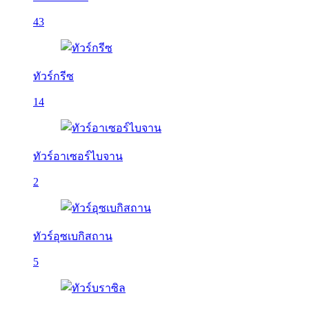
43
ทัวร์กรีซ
14
ทัวร์อาเซอร์ไบจาน
2
ทัวร์อุซเบกิสถาน
5