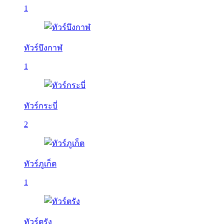
1
ทัวร์บึงกาฬ
1
ทัวร์กระบี่
2
ทัวร์ภูเก็ต
1
ทัวร์ตรัง