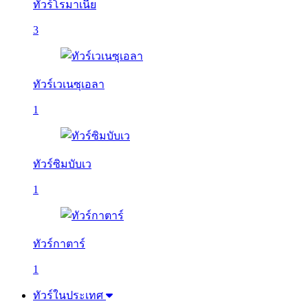
ทัวร์โรมาเนีย
3
ทัวร์เวเนซุเอลา
1
ทัวร์ซิมบับเว
1
ทัวร์กาตาร์
1
ทัวร์ในประเทศ