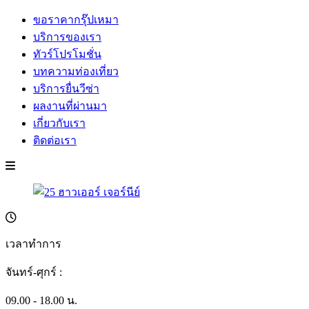
ขอราคากรุ๊ปเหมา
บริการของเรา
ทัวร์โปรโมชั่น
บทความท่องเที่ยว
บริการยื่นวีซ่า
ผลงานที่ผ่านมา
เกี่ยวกับเรา
ติดต่อเรา
เวลาทำการ
จันทร์-ศุกร์ :
09.00 - 18.00 น.