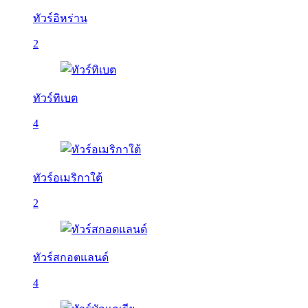
ทัวร์อิหร่าน
2
ทัวร์ทิเบต
4
ทัวร์อเมริกาใต้
2
ทัวร์สกอตแลนด์
4