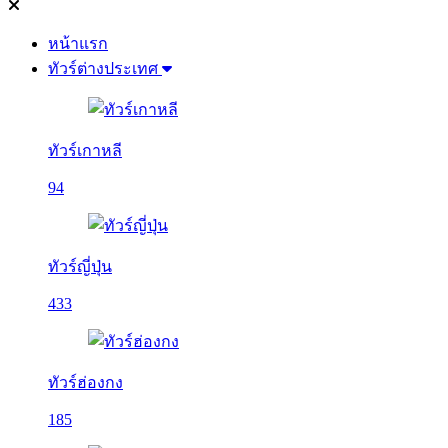
หน้าแรก
ทัวร์ต่างประเทศ
ทัวร์เกาหลี
94
ทัวร์ญี่ปุ่น
433
ทัวร์ฮ่องกง
185