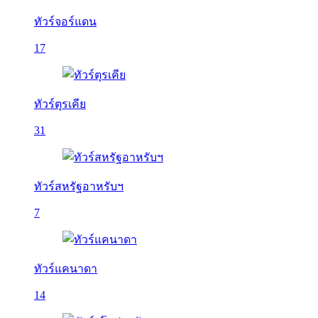
ทัวร์จอร์แดน
17
ทัวร์ตุรเคีย
31
ทัวร์สหรัฐอาหรับฯ
7
ทัวร์แคนาดา
14