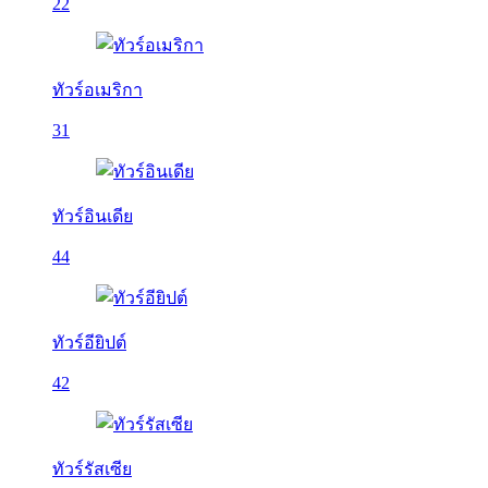
22
ทัวร์อเมริกา
31
ทัวร์อินเดีย
44
ทัวร์อียิปต์
42
ทัวร์รัสเซีย