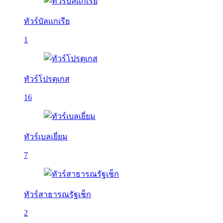
ทัวร์บัลเเกเรีย
1
ทัวร์โปรตุเกส
16
ทัวร์เบลเยี่ยม
7
ทัวร์สาธารณรัฐเช็ก
2