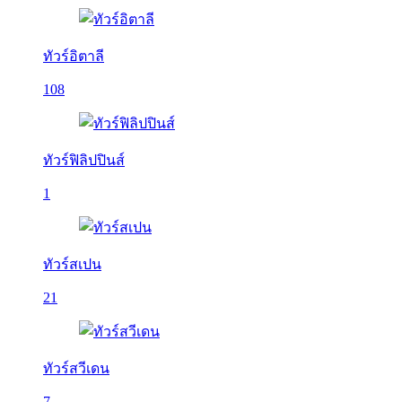
ทัวร์อิตาลี
108
ทัวร์ฟิลิปปินส์
1
ทัวร์สเปน
21
ทัวร์สวีเดน
7