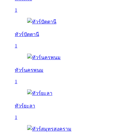
1
ทัวร์ปัตตานี
1
ทัวร์นครพนม
1
ทัวร์ยะลา
1