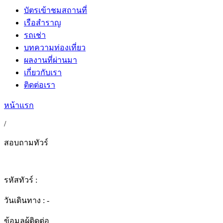
บัตรเข้าชมสถานที่
เรือสำราญ
รถเช่า
บทความท่องเที่ยว
ผลงานที่ผ่านมา
เกี่ยวกับเรา
ติดต่อเรา
หน้าแรก
/
สอบถามทัวร์
รหัสทัวร์ :
วันเดินทาง : -
ข้อมูลผู้ติดต่อ