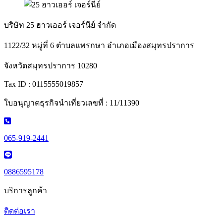
บริษัท 25 ฮาวเออร์ เจอร์นีย์ จำกัด
1122/32 หมู่ที่ 6 ตำบลแพรกษา อำเภอเมืองสมุทรปราการ
จังหวัดสมุทรปราการ 10280
Tax ID : 0115555019857
ใบอนุญาตธุรกิจนำเที่ยวเลขที่ : 11/11390
065-919-2441
0886595178
บริการลูกค้า
ติดต่อเรา