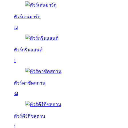
ทัวร์เดนมาร์ก
12
ทัวร์กรีนแลนด์
1
ทัวร์คาซัคสถาน
34
ทัวร์คีร์กีซสถาน
1