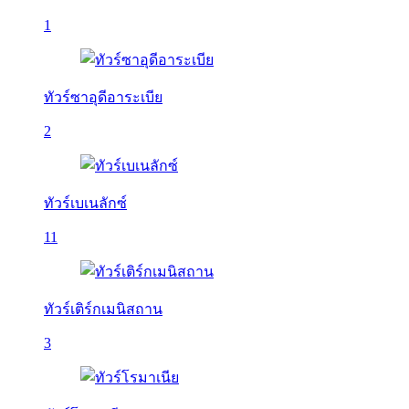
1
ทัวร์ซาอุดีอาระเบีย
2
ทัวร์เบเนลักซ์
11
ทัวร์เติร์กเมนิสถาน
3