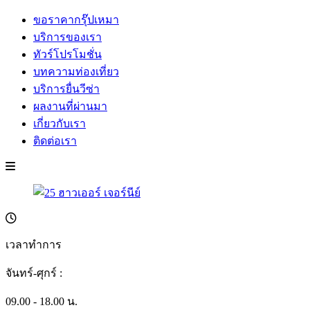
ขอราคากรุ๊ปเหมา
บริการของเรา
ทัวร์โปรโมชั่น
บทความท่องเที่ยว
บริการยื่นวีซ่า
ผลงานที่ผ่านมา
เกี่ยวกับเรา
ติดต่อเรา
เวลาทำการ
จันทร์-ศุกร์ :
09.00 - 18.00 น.