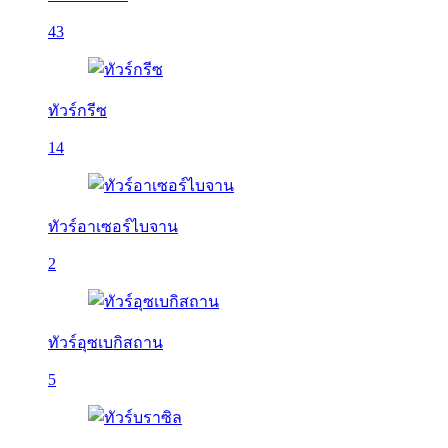
43
ทัวร์กรีซ
14
ทัวร์อาเซอร์ไบจาน
2
ทัวร์อุซเบกิสถาน
5