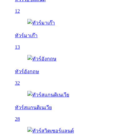
12
ทัวร์มาเก๊า
13
ทัวร์อังกฤษ
32
ทัวร์สแกนดิเนเวีย
28