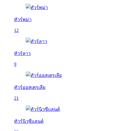
ทัวร์พม่า
12
ทัวร์ลาว
9
ทัวร์ออสเตรเลีย
21
ทัวร์นิวซีแลนด์