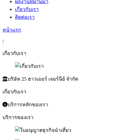
ผลงานที่ผ่านมา
เกี่ยวกับเรา
ติดต่อเรา
หน้าแรก
/
เกี่ยวกับเรา
บริษัท 25 ฮาวเออร์ เจอร์นีย์ จำกัด
เกี่ยวกับเรา
บริการหลักของเรา
บริการของเรา