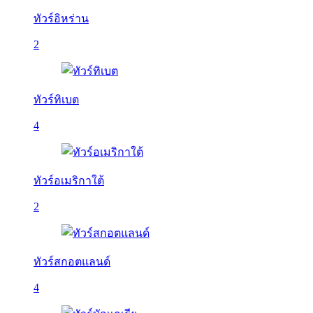
ทัวร์อิหร่าน
2
ทัวร์ทิเบต
4
ทัวร์อเมริกาใต้
2
ทัวร์สกอตแลนด์
4