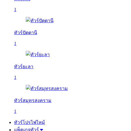
1
ทัวร์ปัตตานี
1
ทัวร์ยะลา
1
ทัวร์สมุทรสงคราม
1
ทัวร์โปรไฟไหม้
แพ็คเกจทัวร์