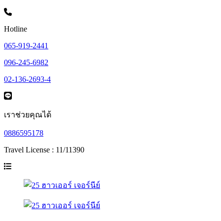
Hotline
065-919-2441
096-245-6982
02-136-2693-4
เราช่วยคุณได้
0886595178
Travel License : 11/11390