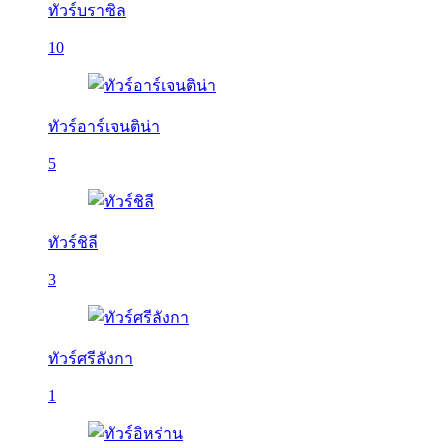
ทัวร์บราซิล
10
ทัวร์อาร์เจนติน่า
5
ทัวร์ชิลี
3
ทัวร์ศรีลังกา
1