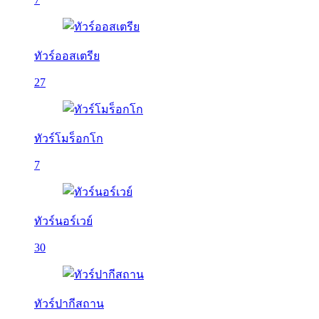
ทัวร์ออสเตรีย
27
ทัวร์โมร็อกโก
7
ทัวร์นอร์เวย์
30
ทัวร์ปากีสถาน