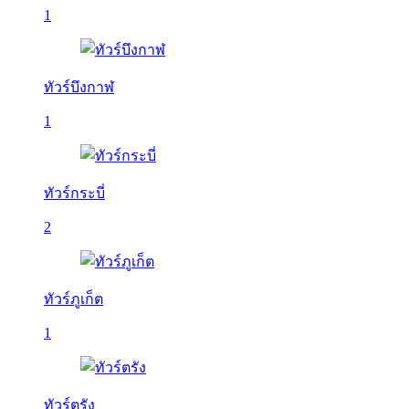
1
ทัวร์บึงกาฬ
1
ทัวร์กระบี่
2
ทัวร์ภูเก็ต
1
ทัวร์ตรัง