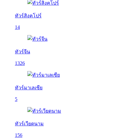
ทัวร์สิงคโปร์
14
ทัวร์จีน
1326
ทัวร์มาเลเซีย
5
ทัวร์เวียดนาม
156