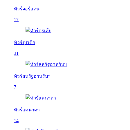
ทัวร์จอร์แดน
17
ทัวร์ตุรเคีย
31
ทัวร์สหรัฐอาหรับฯ
7
ทัวร์แคนาดา
14