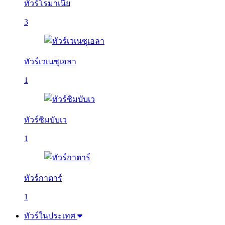
ทัวร์โรมาเนีย
3
ทัวร์เวเนซุเอลา
1
ทัวร์ซิมบับเว
1
ทัวร์กาตาร์
1
ทัวร์ในประเทศ