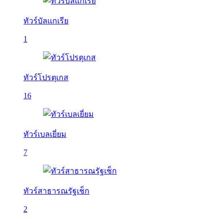
ทัวร์บัลเเกเรีย
1
ทัวร์โปรตุเกส
16
ทัวร์เบลเยี่ยม
7
ทัวร์สาธารณรัฐเช็ก
2