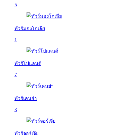
5
ทัวร์มองโกเลีย
1
ทัวร์โปแลนด์
7
ทัวร์เคนย่า
3
ทัวร์จอร์เจีย