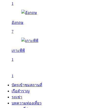
1
อังกฤษ
7
เกาะพีพี
1
1
บัตรเข้าชมสถานที่
เรือสำราญ
รถเช่า
บทความท่องเที่ยว