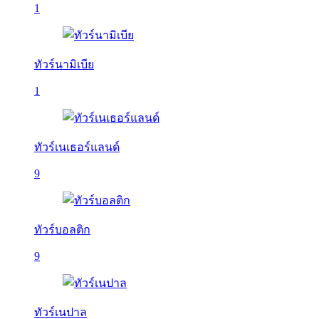
1
ทัวร์นามิเบีย
1
ทัวร์เนเธอร์แลนด์
9
ทัวร์บอลติก
9
ทัวร์เนปาล