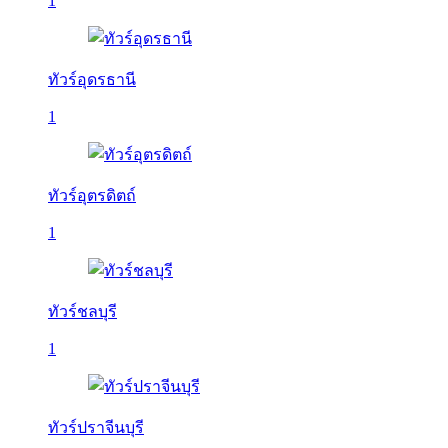
1
ทัวร์อุดรธานี
1
ทัวร์อุตรดิตถ์
1
ทัวร์ชลบุรี
1
ทัวร์ปราจีนบุรี