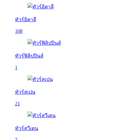
ทัวร์อิตาลี
108
ทัวร์ฟิลิปปินส์
1
ทัวร์สเปน
21
ทัวร์สวีเดน
7