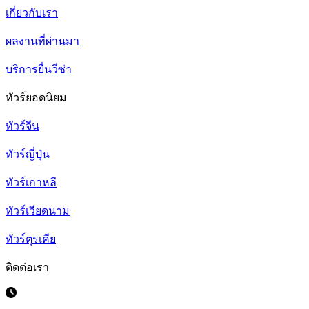
เกี่ยวกับเรา
ผลงานที่ผ่านมา
บริการยื่นวีซ่า
ทัวร์ยอดนิยม
ทัวร์จีน
ทัวร์ญี่ปุ่น
ทัวร์เกาหลี
ทัวร์เวียดนาม
ทัวร์ตุรเคีย
ติดต่อเรา