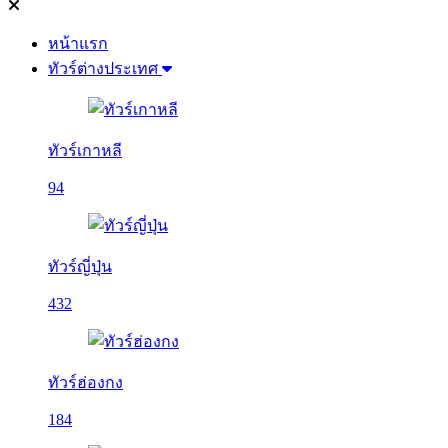
หน้าแรก
ทัวร์ต่างประเทศ
ทัวร์เกาหลี
94
ทัวร์ญี่ปุ่น
432
ทัวร์ฮ่องกง
184