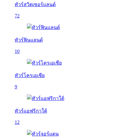
ทัวร์สวิตเซอร์แลนด์
72
ทัวร์ฟินแลนด์
10
ทัวร์โครเอเชีย
9
ทัวร์แอฟริกาใต้
12