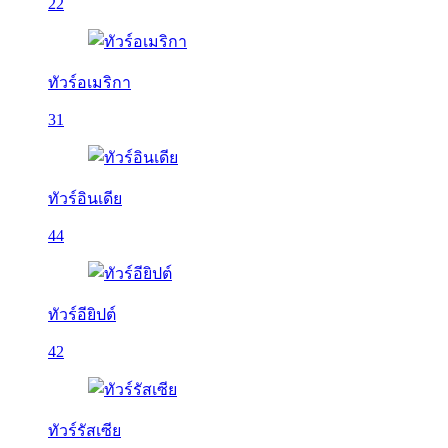
22
ทัวร์อเมริกา
31
ทัวร์อินเดีย
44
ทัวร์อียิปต์
42
ทัวร์รัสเซีย