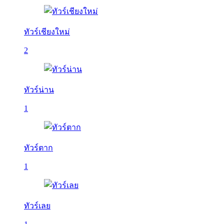
ทัวร์เชียงใหม่
2
ทัวร์น่าน
1
ทัวร์ตาก
1
ทัวร์เลย