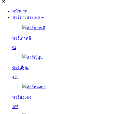
หน้าแรก
ทัวร์ต่างประเทศ
ทัวร์เกาหลี
94
ทัวร์ญี่ปุ่น
435
ทัวร์ฮ่องกง
185