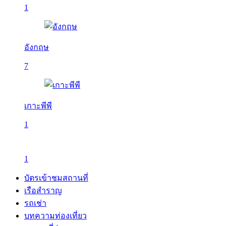
1
อังกฤษ
7
เกาะพีพี
1
1
บัตรเข้าชมสถานที่
เรือสำราญ
รถเช่า
บทความท่องเที่ยว