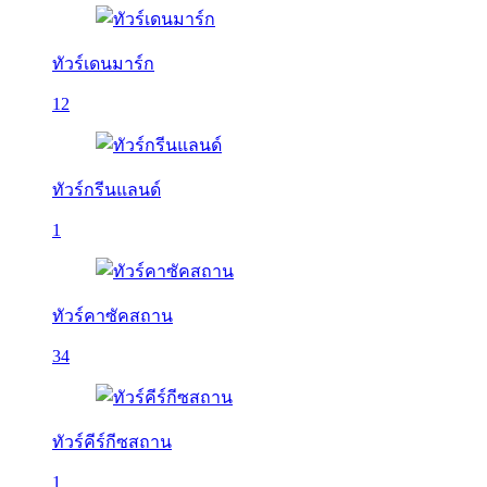
ทัวร์เดนมาร์ก
12
ทัวร์กรีนแลนด์
1
ทัวร์คาซัคสถาน
34
ทัวร์คีร์กีซสถาน
1