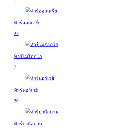
ทัวร์ออสเตรีย
27
ทัวร์โมร็อกโก
7
ทัวร์นอร์เวย์
30
ทัวร์ปากีสถาน