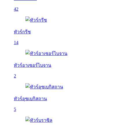
42
ทัวร์กรีซ
14
ทัวร์อาเซอร์ไบจาน
2
ทัวร์อุซเบกิสถาน
5