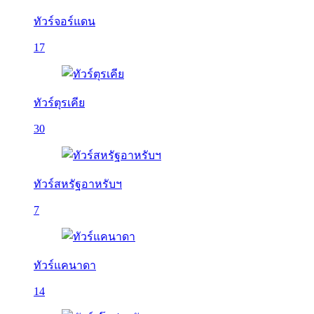
ทัวร์จอร์แดน
17
ทัวร์ตุรเคีย
30
ทัวร์สหรัฐอาหรับฯ
7
ทัวร์แคนาดา
14