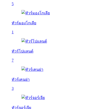
5
ทัวร์มองโกเลีย
1
ทัวร์โปแลนด์
7
ทัวร์เคนย่า
3
ทัวร์จอร์เจีย