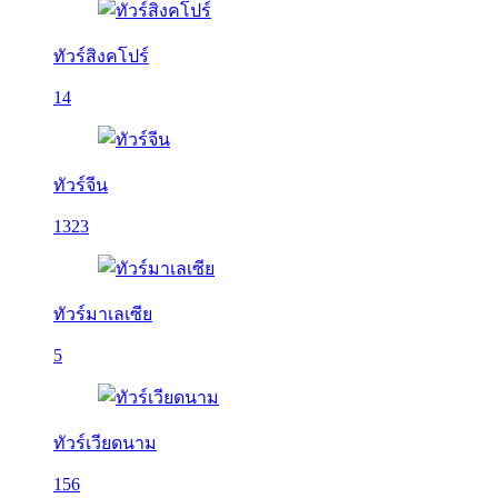
ทัวร์สิงคโปร์
14
ทัวร์จีน
1323
ทัวร์มาเลเซีย
5
ทัวร์เวียดนาม
156