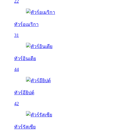
22
ทัวร์อเมริกา
31
ทัวร์อินเดีย
44
ทัวร์อียิปต์
42
ทัวร์รัสเซีย