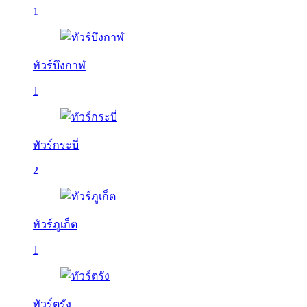
1
ทัวร์บึงกาฬ
1
ทัวร์กระบี่
2
ทัวร์ภูเก็ต
1
ทัวร์ตรัง