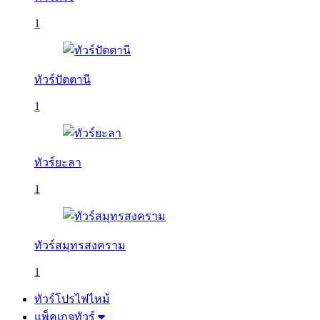
1
ทัวร์ปัตตานี
1
ทัวร์ยะลา
1
ทัวร์สมุทรสงคราม
1
ทัวร์โปรไฟไหม้
แพ็คเกจทัวร์