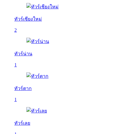
ทัวร์เชียงใหม่
2
ทัวร์น่าน
1
ทัวร์ตาก
1
ทัวร์เลย