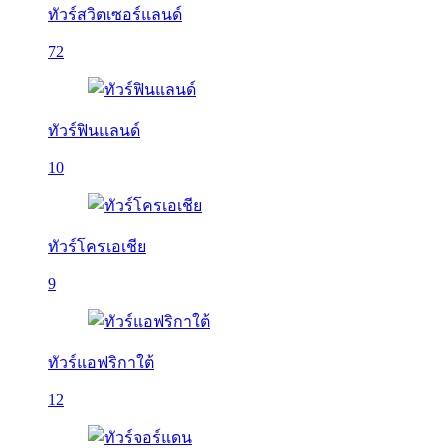
ทัวร์สวิตเซอร์แลนด์
72
ทัวร์ฟินแลนด์
10
ทัวร์โครเอเชีย
9
ทัวร์แอฟริกาใต้
12