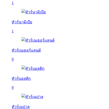
1
ทัวร์นามิเบีย
1
ทัวร์เนเธอร์แลนด์
9
ทัวร์บอลติก
9
ทัวร์เนปาล