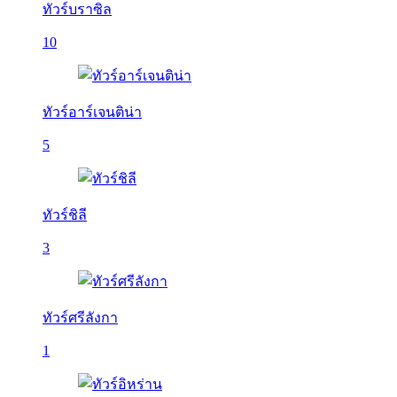
ทัวร์บราซิล
10
ทัวร์อาร์เจนติน่า
5
ทัวร์ชิลี
3
ทัวร์ศรีลังกา
1