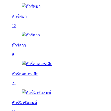
ทัวร์พม่า
12
ทัวร์ลาว
9
ทัวร์ออสเตรเลีย
21
ทัวร์นิวซีแลนด์