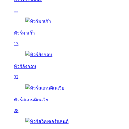
11
ทัวร์มาเก๊า
13
ทัวร์อังกฤษ
32
ทัวร์สแกนดิเนเวีย
28