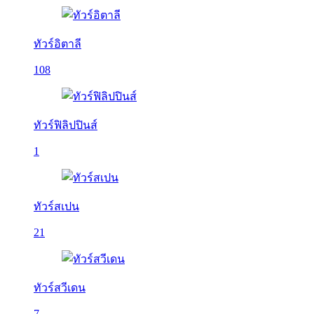
ทัวร์อิตาลี
108
ทัวร์ฟิลิปปินส์
1
ทัวร์สเปน
21
ทัวร์สวีเดน
7