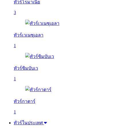
ทัวร์โรมาเนีย
3
ทัวร์เวเนซุเอลา
1
ทัวร์ซิมบับเว
1
ทัวร์กาตาร์
1
ทัวร์ในประเทศ