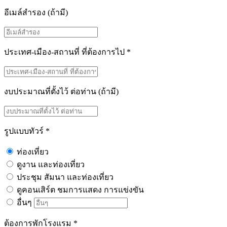
อีเมล์สำรอง
(ถ้ามี)
ประเทศ-เมือง-สถานที่ ที่ต้องการไป
*
งบประมาณที่ตั้งไว้ ต่อท่าน
(ถ้ามี)
รูปแบบทัวร์
*
ท่องเที่ยว
ดูงาน และท่องเที่ยว
ประชุม สัมนา และท่องเที่ยว
ดูคอนเสิร์ต ชมการแสดง การแข่งขัน
อื่นๆ
ต้องการพักโรงแรม
*