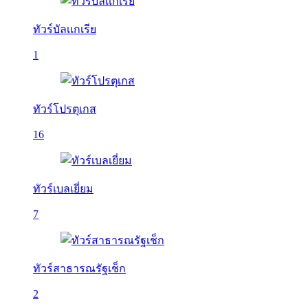
ทัวร์บัลเเกเรีย
1
ทัวร์โปรตุเกส
16
ทัวร์เบลเยี่ยม
7
ทัวร์สาธารณรัฐเช็ก
2