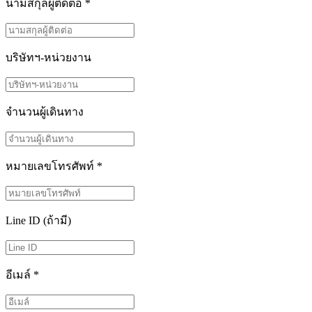
นามสกุลผู้ติดต่อ
*
บริษัทฯ-หน่วยงาน
จำนวนผู้เดินทาง
หมายเลขโทรศัพท์
*
Line ID
(ถ้ามี)
อีเมล์
*