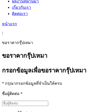
ผลงานที่ผ่านมา
เกี่ยวกับเรา
ติดต่อเรา
หน้าแรก
/
ขอราคากรุ๊ปเหมา
ขอราคากรุ๊ปเหมา
กรอกข้อมูล
เพื่อขอราคากรุ๊ปเหมา
*
กรุณากรอกข้อมูลที่จำเป็นให้ครบ
ชื่อผู้ติดต่อ
*