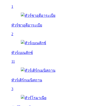
1
ทัวร์ซาอุดีอาระเบีย
2
ทัวร์เบเนลักซ์
11
ทัวร์เติร์กเมนิสถาน
3