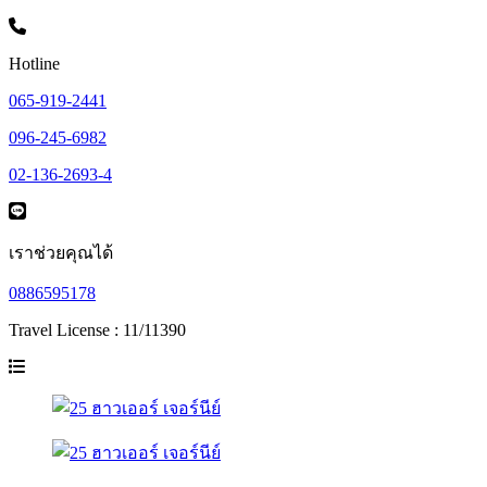
Hotline
065-919-2441
096-245-6982
02-136-2693-4
เราช่วยคุณได้
0886595178
Travel License : 11/11390