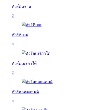
ทัวร์อิหร่าน
2
ทัวร์ทิเบต
4
ทัวร์อเมริกาใต้
2
ทัวร์สกอตแลนด์
4