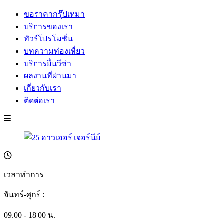
ขอราคากรุ๊ปเหมา
บริการของเรา
ทัวร์โปรโมชั่น
บทความท่องเที่ยว
บริการยื่นวีซ่า
ผลงานที่ผ่านมา
เกี่ยวกับเรา
ติดต่อเรา
เวลาทำการ
จันทร์-ศุกร์ :
09.00 - 18.00 น.