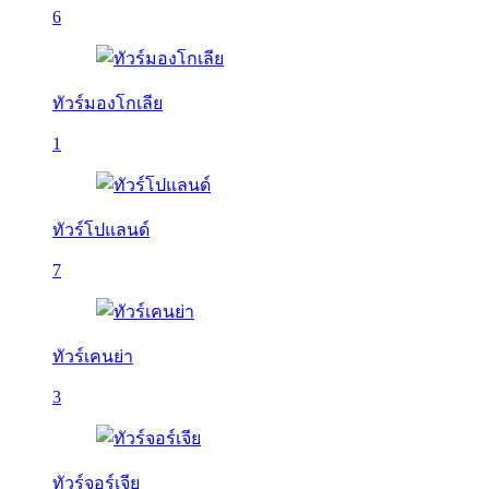
6
ทัวร์มองโกเลีย
1
ทัวร์โปแลนด์
7
ทัวร์เคนย่า
3
ทัวร์จอร์เจีย