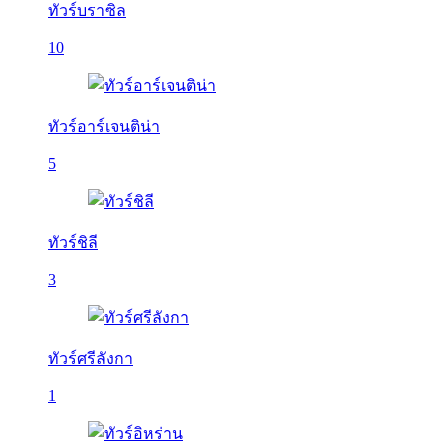
ทัวร์บราซิล
10
ทัวร์อาร์เจนติน่า
5
ทัวร์ชิลี
3
ทัวร์ศรีลังกา
1