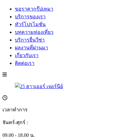
ขอราคากรุ๊ปเหมา
บริการของเรา
ทัวร์โปรโมชั่น
บทความท่องเที่ยว
บริการยื่นวีซ่า
ผลงานที่ผ่านมา
เกี่ยวกับเรา
ติดต่อเรา
เวลาทำการ
จันทร์-ศุกร์ :
09.00 - 18.00 น.