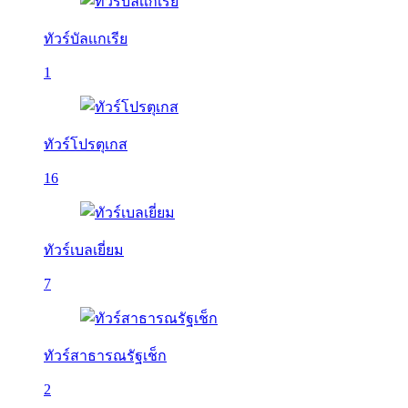
ทัวร์บัลเเกเรีย
1
ทัวร์โปรตุเกส
16
ทัวร์เบลเยี่ยม
7
ทัวร์สาธารณรัฐเช็ก
2