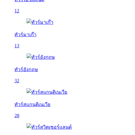
12
ทัวร์มาเก๊า
13
ทัวร์อังกฤษ
32
ทัวร์สแกนดิเนเวีย
28