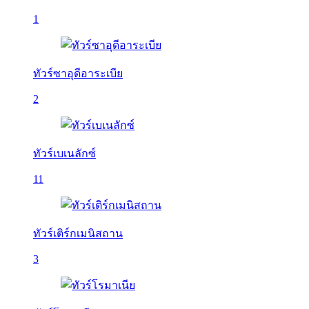
1
ทัวร์ซาอุดีอาระเบีย
2
ทัวร์เบเนลักซ์
11
ทัวร์เติร์กเมนิสถาน
3