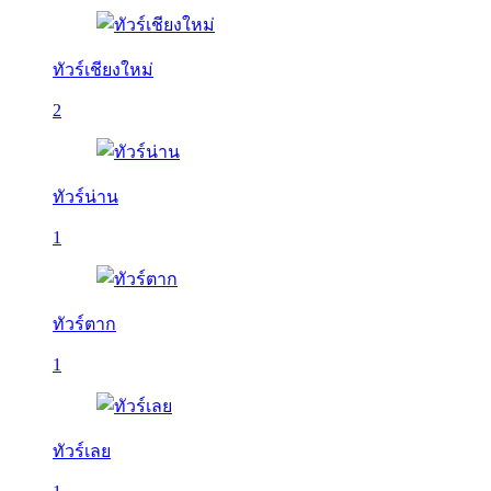
ทัวร์เชียงใหม่
2
ทัวร์น่าน
1
ทัวร์ตาก
1
ทัวร์เลย