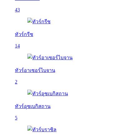
43
ทัวร์กรีซ
14
ทัวร์อาเซอร์ไบจาน
2
ทัวร์อุซเบกิสถาน
5