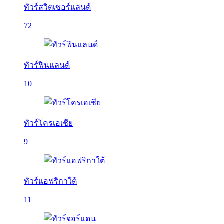
ทัวร์สวิตเซอร์แลนด์
72
ทัวร์ฟินแลนด์
10
ทัวร์โครเอเชีย
9
ทัวร์แอฟริกาใต้
11