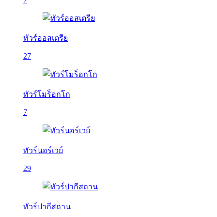
ทัวร์ออสเตรีย
27
ทัวร์โมร็อกโก
7
ทัวร์นอร์เวย์
29
ทัวร์ปากีสถาน