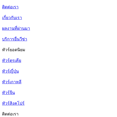
ติดต่อเรา
เกี่ยวกับเรา
ผลงานที่ผ่านมา
บริการยื่นวีซ่า
ทัวร์ยอดนิยม
ทัวร์ตุรเคีย
ทัวร์ญี่ปุ่น
ทัวร์เกาหลี
ทัวร์จีน
ทัวร์สิงคโปร์
ติดต่อเรา