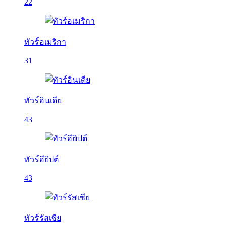
22
ทัวร์อเมริกา
31
ทัวร์อินเดีย
43
ทัวร์อียิปต์
43
ทัวร์รัสเซีย