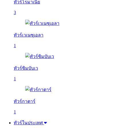
ทัวร์โรมาเนีย
3
ทัวร์เวเนซุเอลา
1
ทัวร์ซิมบับเว
1
ทัวร์กาตาร์
1
ทัวร์ในประเทศ