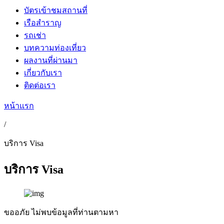
บัตรเข้าชมสถานที่
เรือสำราญ
รถเช่า
บทความท่องเที่ยว
ผลงานที่ผ่านมา
เกี่ยวกับเรา
ติดต่อเรา
หน้าแรก
/
บริการ Visa
บริการ Visa
ขออภัย ไม่พบข้อมูลที่ท่านตามหา