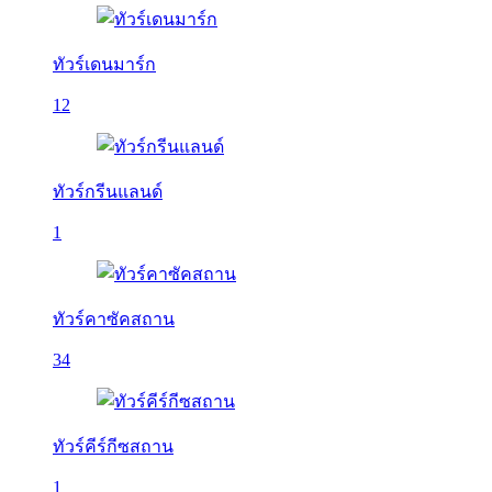
ทัวร์เดนมาร์ก
12
ทัวร์กรีนแลนด์
1
ทัวร์คาซัคสถาน
34
ทัวร์คีร์กีซสถาน
1