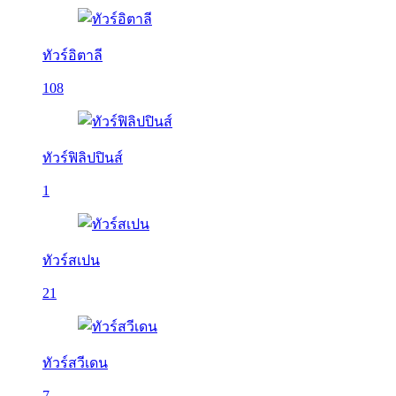
ทัวร์อิตาลี
108
ทัวร์ฟิลิปปินส์
1
ทัวร์สเปน
21
ทัวร์สวีเดน
7