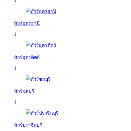
1
ทัวร์อุดรธานี
1
ทัวร์อุตรดิตถ์
1
ทัวร์ชลบุรี
1
ทัวร์ปราจีนบุรี