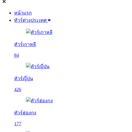
หน้าแรก
ทัวร์ต่างประเทศ
ทัวร์เกาหลี
84
ทัวร์ญี่ปุ่น
426
ทัวร์ฮ่องกง
177