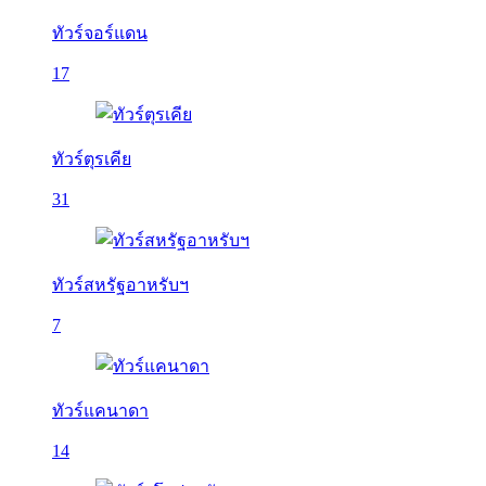
ทัวร์จอร์แดน
17
ทัวร์ตุรเคีย
31
ทัวร์สหรัฐอาหรับฯ
7
ทัวร์แคนาดา
14