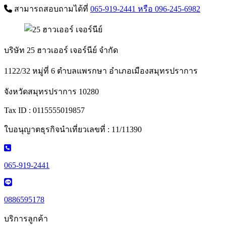
สามารถสอบถามได้ที่
065-919-2441
หรือ 096-245-6982
บริษัท 25 ฮาวเออร์ เจอร์นีย์ จำกัด
1122/32 หมู่ที่ 6 ตำบลแพรกษา อำเภอเมืองสมุทรปราการ
จังหวัดสมุทรปราการ 10280
Tax ID : 0115555019857
ใบอนุญาตธุรกิจนำเที่ยวเลขที่ : 11/11390
065-919-2441
0886595178
บริการลูกค้า