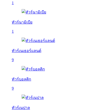
1
ทัวร์นามิเบีย
1
ทัวร์เนเธอร์แลนด์
9
ทัวร์บอลติก
9
ทัวร์เนปาล