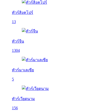
ทัวร์สิงคโปร์
13
ทัวร์จีน
1304
ทัวร์มาเลเซีย
5
ทัวร์เวียดนาม
156