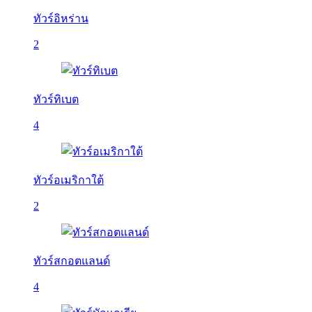
ทัวร์อิหร่าน
2
ทัวร์ทิเบต
4
ทัวร์อเมริกาใต้
2
ทัวร์สกอตแลนด์
4