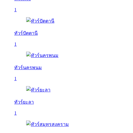
1
ทัวร์ปัตตานี
1
ทัวร์นครพนม
1
ทัวร์ยะลา
1