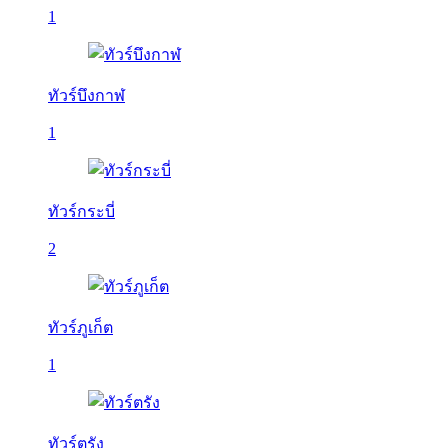
1
ทัวร์บึงกาฬ
1
ทัวร์กระบี่
2
ทัวร์ภูเก็ต
1
ทัวร์ตรัง