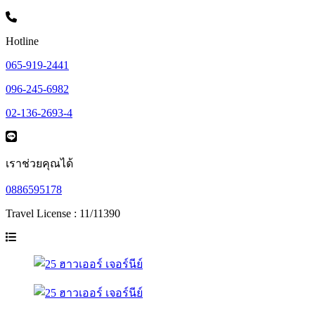
Hotline
065-919-2441
096-245-6982
02-136-2693-4
เราช่วยคุณได้
0886595178
Travel License : 11/11390