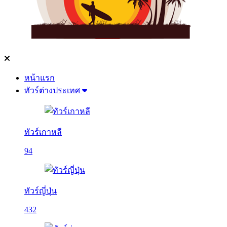
หน้าแรก
ทัวร์ต่างประเทศ
ทัวร์เกาหลี
94
ทัวร์ญี่ปุ่น
432