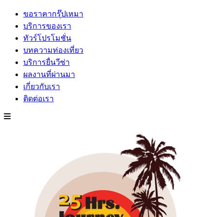
ขอราคากรุ๊ปเหมา
บริการของเรา
ทัวร์โปรโมชั่น
บทความท่องเที่ยว
บริการยื่นวีซ่า
ผลงานที่ผ่านมา
เกี่ยวกับเรา
ติดต่อเรา