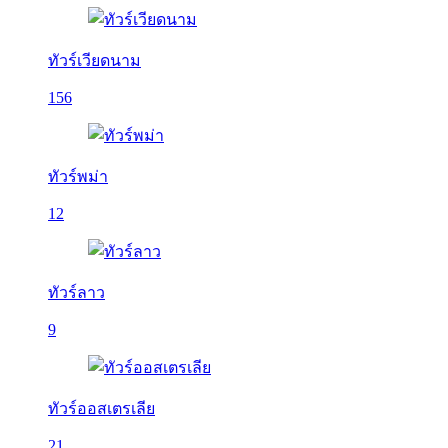
ทัวร์เวียดนาม
156
ทัวร์พม่า
12
ทัวร์ลาว
9
ทัวร์ออสเตรเลีย
21