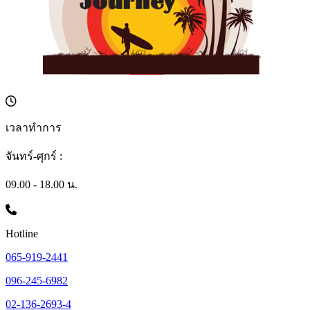
เวลาทำการ
จันทร์-ศุกร์ :
09.00 - 18.00 น.
Hotline
065-919-2441
096-245-6982
02-136-2693-4