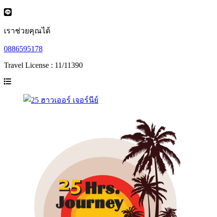
เราช่วยคุณได้
0886595178
Travel License : 11/11390