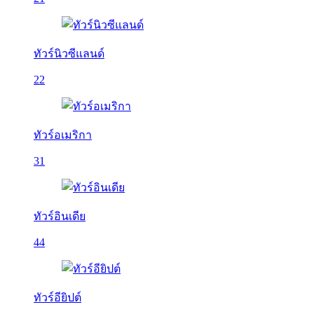
ทัวร์นิวซีแลนด์
22
ทัวร์อเมริกา
31
ทัวร์อินเดีย
44
ทัวร์อียิปต์