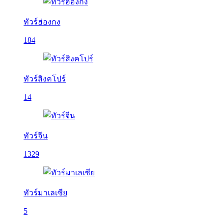
ทัวร์ฮ่องกง
184
ทัวร์สิงคโปร์
14
ทัวร์จีน
1329
ทัวร์มาเลเซีย
5