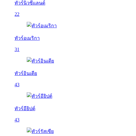
ทัวร์นิวซีแลนด์
22
ทัวร์อเมริกา
31
ทัวร์อินเดีย
43
ทัวร์อียิปต์
43