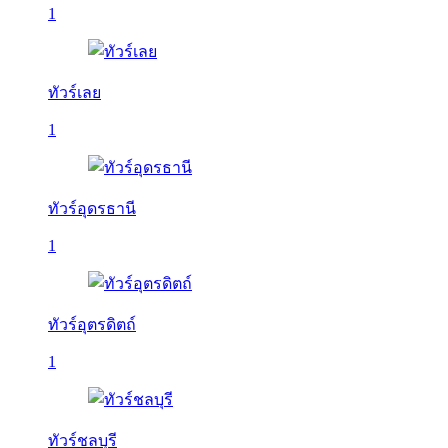
1
ทัวร์เลย
1
ทัวร์อุดรธานี
1
ทัวร์อุตรดิตถ์
1
ทัวร์ชลบุรี