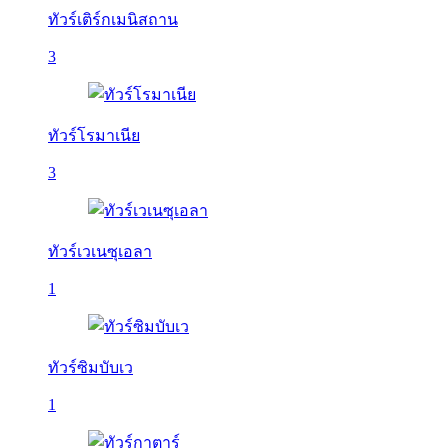
ทัวร์เติร์กเมนิสถาน
3
ทัวร์โรมาเนีย
3
ทัวร์เวเนซุเอลา
1
ทัวร์ซิมบับเว
1