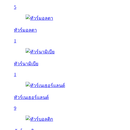
5
ทัวร์มอลตา
1
ทัวร์นามิเบีย
1
ทัวร์เนเธอร์แลนด์
9