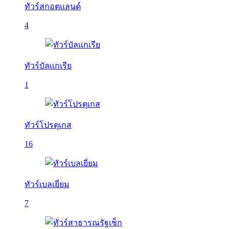
ทัวร์สกอตแลนด์
4
ทัวร์บัลเเกเรีย
1
ทัวร์โปรตุเกส
16
ทัวร์เบลเยี่ยม
7