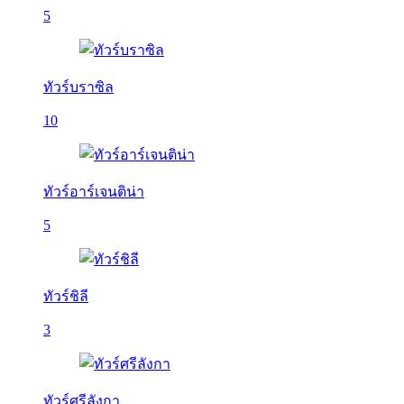
5
ทัวร์บราซิล
10
ทัวร์อาร์เจนติน่า
5
ทัวร์ชิลี
3
ทัวร์ศรีลังกา