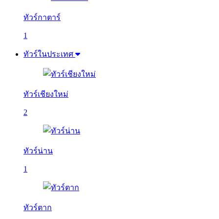
ทัวร์กาตาร์
1
ทัวร์ในประเทศ
ทัวร์เชียงใหม่
2
ทัวร์น่าน
1
ทัวร์ตาก