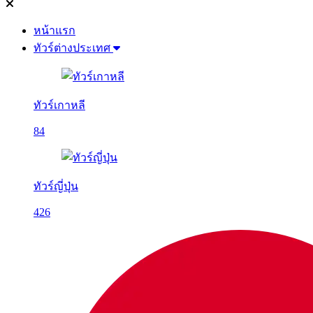
หน้าแรก
ทัวร์ต่างประเทศ
ทัวร์เกาหลี
84
ทัวร์ญี่ปุ่น
426