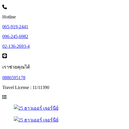
Hotline
065-919-2441
096-245-6982
02-136-2693-4
เราช่วยคุณได้
0886595178
Travel License : 11/11390