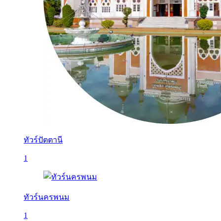
ทัวร์ปัตตานี
1
ทัวร์นครพนม
1