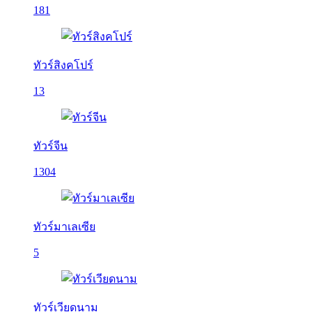
181
ทัวร์สิงคโปร์
13
ทัวร์จีน
1304
ทัวร์มาเลเซีย
5
ทัวร์เวียดนาม