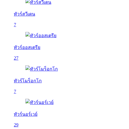
ทัวร์สวีเดน
7
ทัวร์ออสเตรีย
27
ทัวร์โมร็อกโก
7
ทัวร์นอร์เวย์
29