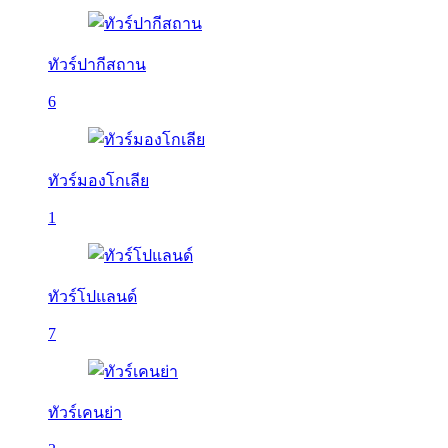
ทัวร์ปากีสถาน
6
ทัวร์มองโกเลีย
1
ทัวร์โปแลนด์
7
ทัวร์เคนย่า