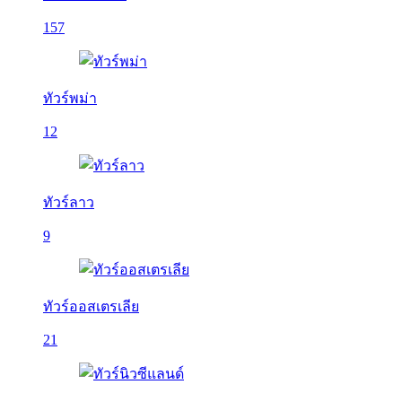
157
ทัวร์พม่า
12
ทัวร์ลาว
9
ทัวร์ออสเตรเลีย
21