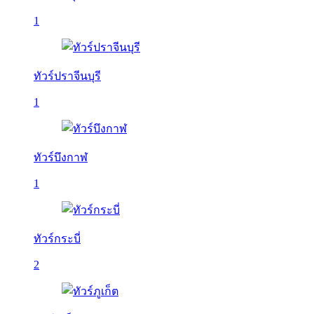
1
ทัวร์ปราจีนบุรี
1
ทัวร์บึงกาฬ
1
ทัวร์กระบี่
2