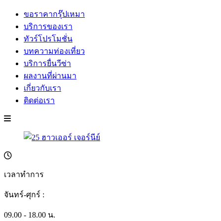
ขอราคากรุ๊ปเหมา
บริการของเรา
ทัวร์โปรโมชั่น
บทความท่องเที่ยว
บริการยื่นวีซ่า
ผลงานที่ผ่านมา
เกี่ยวกับเรา
ติดต่อเรา
เวลาทำการ
จันทร์-ศุกร์ :
09.00 - 18.00 น.