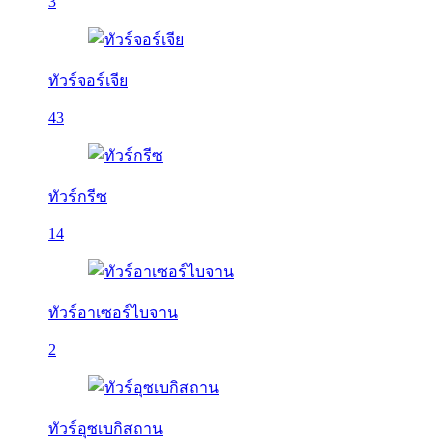
3
ทัวร์จอร์เจีย
43
ทัวร์กรีซ
14
ทัวร์อาเซอร์ไบจาน
2
ทัวร์อุซเบกิสถาน