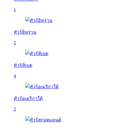
1
ทัวร์อิหร่าน
2
ทัวร์ทิเบต
4
ทัวร์อเมริกาใต้
2