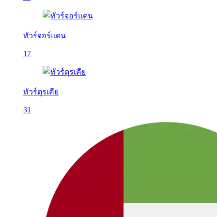
ทัวร์จอร์แดน
17
ทัวร์ตุรเคีย
31