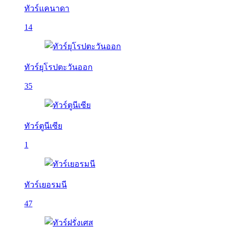
ทัวร์แคนาดา
14
ทัวร์ยุโรปตะวันออก
35
ทัวร์ตูนีเซีย
1
ทัวร์เยอรมนี
47