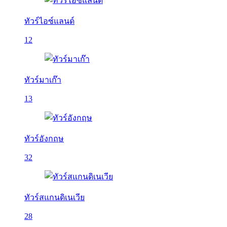
ทัวร์ไอซ์แลนด์
12
ทัวร์มาเก๊า
13
ทัวร์อังกฤษ
32
ทัวร์สแกนดิเนเวีย
28