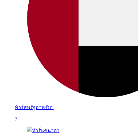
ทัวร์สหรัฐอาหรับฯ
7