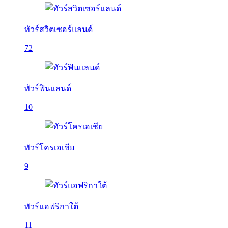
ทัวร์สวิตเซอร์แลนด์
72
ทัวร์ฟินแลนด์
10
ทัวร์โครเอเชีย
9
ทัวร์แอฟริกาใต้
11