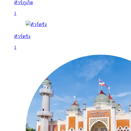
ทัวร์ภูเก็ต
1
ทัวร์ตรัง
1