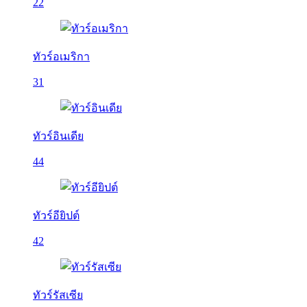
22
ทัวร์อเมริกา
31
ทัวร์อินเดีย
44
ทัวร์อียิปต์
42
ทัวร์รัสเซีย