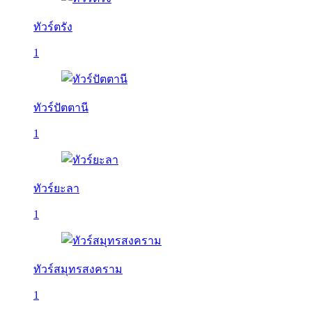
ทัวร์ตรัง
1
ทัวร์ปัตตานี
1
ทัวร์ยะลา
1
ทัวร์สมุทรสงคราม
1