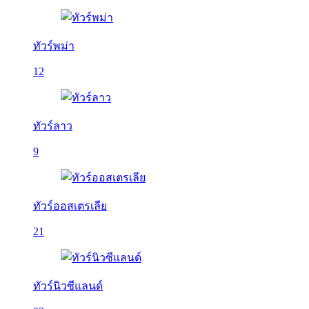
ทัวร์พม่า
12
ทัวร์ลาว
9
ทัวร์ออสเตรเลีย
21
ทัวร์นิวซีแลนด์