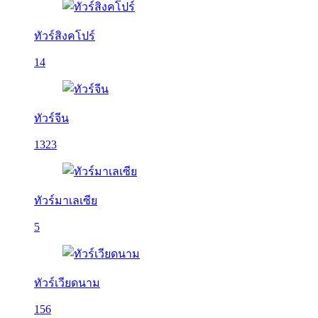
ทัวร์สิงคโปร์
14
ทัวร์จีน
1323
ทัวร์มาเลเซีย
5
ทัวร์เวียดนาม
156