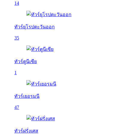
14
ทัวร์ยุโรปตะวันออก
35
ทัวร์ตูนีเซีย
1
ทัวร์เยอรมนี
47
ทัวร์ฝรั่งเศส