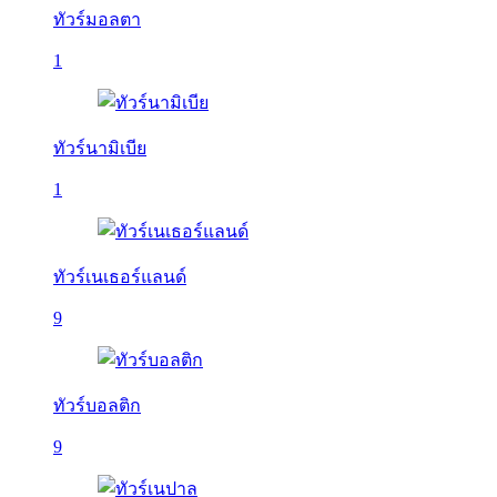
ทัวร์มอลตา
1
ทัวร์นามิเบีย
1
ทัวร์เนเธอร์แลนด์
9
ทัวร์บอลติก
9