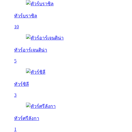
ทัวร์บราซิล
10
ทัวร์อาร์เจนติน่า
5
ทัวร์ชิลี
3
ทัวร์ศรีลังกา
1