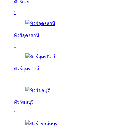
ทัวร์เลย
1
ทัวร์อุดรธานี
1
ทัวร์อุตรดิตถ์
1
ทัวร์ชลบุรี
1