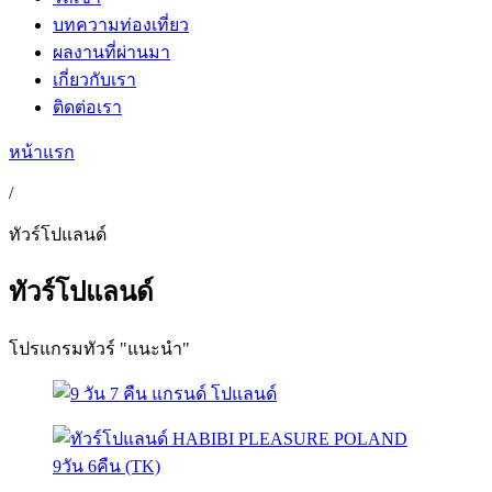
บทความท่องเที่ยว
ผลงานที่ผ่านมา
เกี่ยวกับเรา
ติดต่อเรา
หน้าแรก
/
ทัวร์โปแลนด์
ทัวร์โปแลนด์
โปรแกรมทัวร์ "แนะนำ"