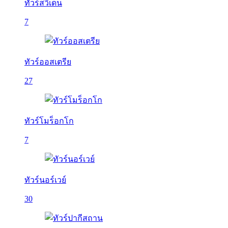
ทัวร์สวีเดน
7
ทัวร์ออสเตรีย
27
ทัวร์โมร็อกโก
7
ทัวร์นอร์เวย์
30