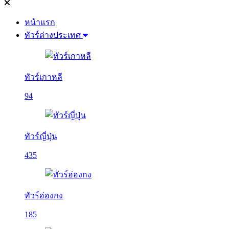
หน้าแรก
ทัวร์ต่างประเทศ
ทัวร์เกาหลี
94
ทัวร์ญี่ปุ่น
435
ทัวร์ฮ่องกง
185