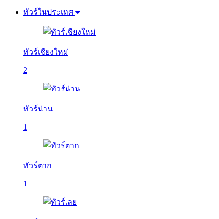
ทัวร์ในประเทศ
ทัวร์เชียงใหม่
2
ทัวร์น่าน
1
ทัวร์ตาก
1