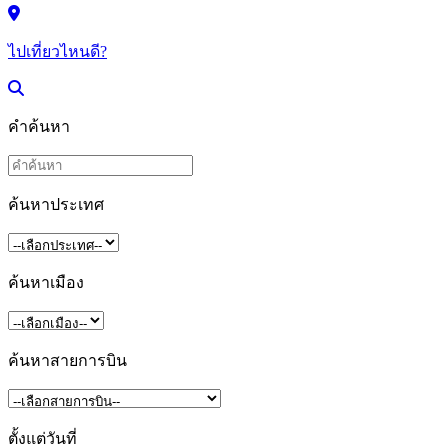
ไปเที่ยวไหนดี?
คำค้นหา
ค้นหาประเทศ
ค้นหาเมือง
ค้นหาสายการบิน
ตั้งแต่วันที่