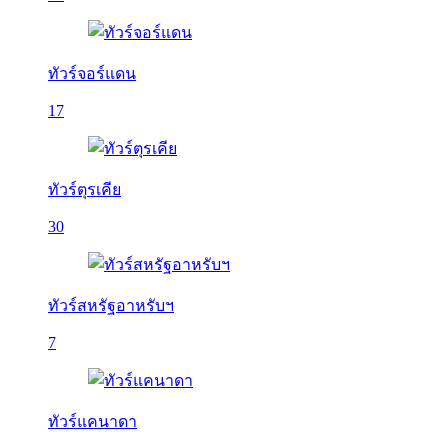
ทัวร์จอร์แดน
17
ทัวร์ตุรเคีย
30
ทัวร์สหรัฐอาหรับฯ
7
ทัวร์แคนาดา