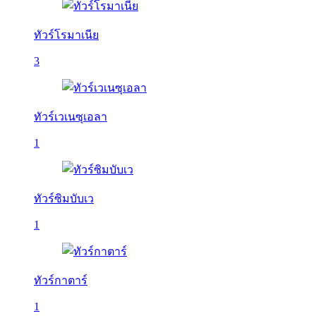
ทัวร์โรมาเนีย
3
ทัวร์เวเนซุเอลา
1
ทัวร์ซิมบับเว
1
ทัวร์กาตาร์
1