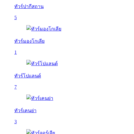
ทัวร์ปากีสถาน
5
ทัวร์มองโกเลีย
1
ทัวร์โปแลนด์
7
ทัวร์เคนย่า
3