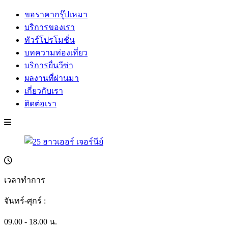
ขอราคากรุ๊ปเหมา
บริการของเรา
ทัวร์โปรโมชั่น
บทความท่องเที่ยว
บริการยื่นวีซ่า
ผลงานที่ผ่านมา
เกี่ยวกับเรา
ติดต่อเรา
เวลาทำการ
จันทร์-ศุกร์ :
09.00 - 18.00 น.