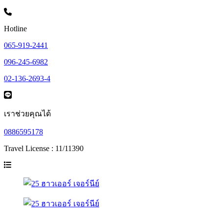
Hotline
065-919-2441
096-245-6982
02-136-2693-4
เราช่วยคุณได้
0886595178
Travel License : 11/11390