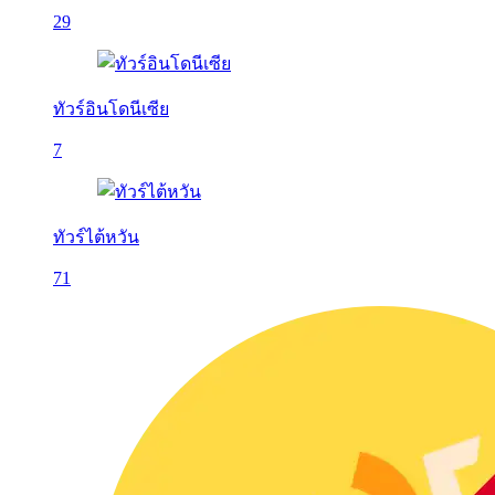
29
ทัวร์อินโดนีเซีย
7
ทัวร์ไต้หวัน
71