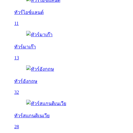
ทัวร์ไอซ์แลนด์
11
ทัวร์มาเก๊า
13
ทัวร์อังกฤษ
32
ทัวร์สแกนดิเนเวีย
28