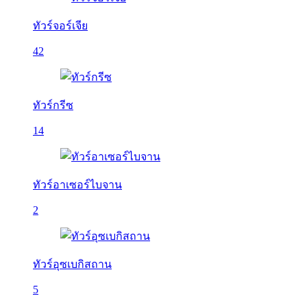
ทัวร์จอร์เจีย
42
ทัวร์กรีซ
14
ทัวร์อาเซอร์ไบจาน
2
ทัวร์อุซเบกิสถาน
5