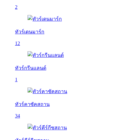
2
ทัวร์เดนมาร์ก
12
ทัวร์กรีนแลนด์
1
ทัวร์คาซัคสถาน
34