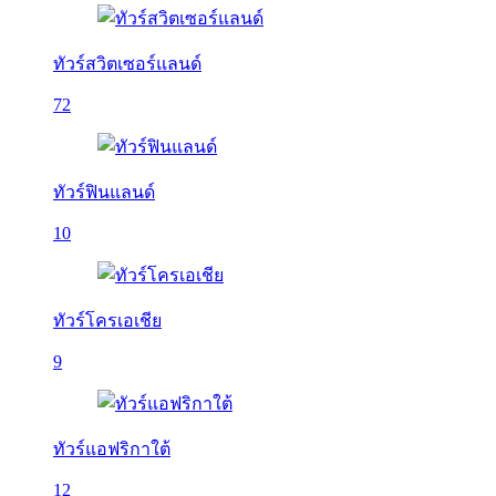
ทัวร์สวิตเซอร์แลนด์
72
ทัวร์ฟินแลนด์
10
ทัวร์โครเอเชีย
9
ทัวร์แอฟริกาใต้
12