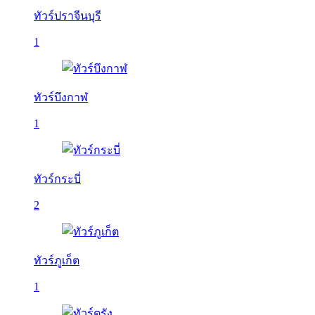
ทัวร์ปราจีนบุรี
1
ทัวร์บึงกาฬ
1
ทัวร์กระบี่
2
ทัวร์ภูเก็ต
1