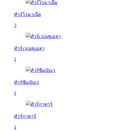
ทัวร์โรมาเนีย
3
ทัวร์เวเนซุเอลา
1
ทัวร์ซิมบับเว
1
ทัวร์กาตาร์
1