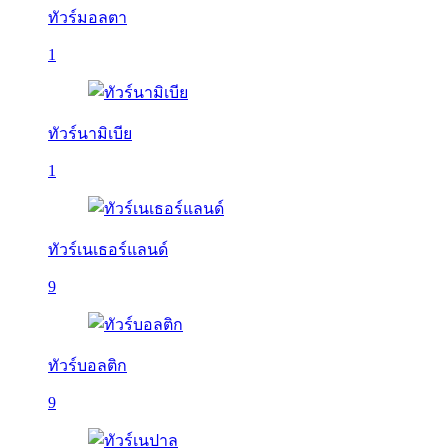
ทัวร์มอลตา
1
ทัวร์นามิเบีย
1
ทัวร์เนเธอร์แลนด์
9
ทัวร์บอลติก
9