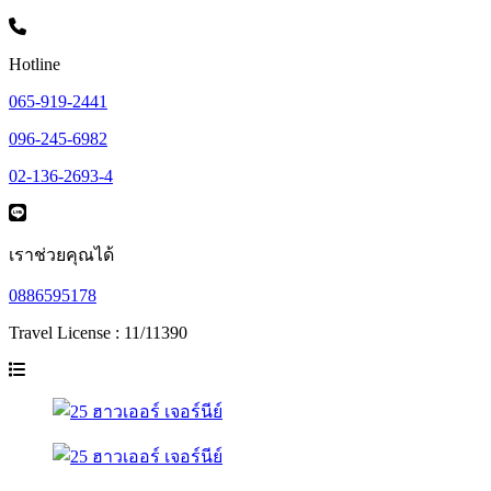
Hotline
065-919-2441
096-245-6982
02-136-2693-4
เราช่วยคุณได้
0886595178
Travel License : 11/11390