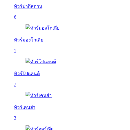
ทัวร์ปากีสถาน
6
ทัวร์มองโกเลีย
1
ทัวร์โปแลนด์
7
ทัวร์เคนย่า
3