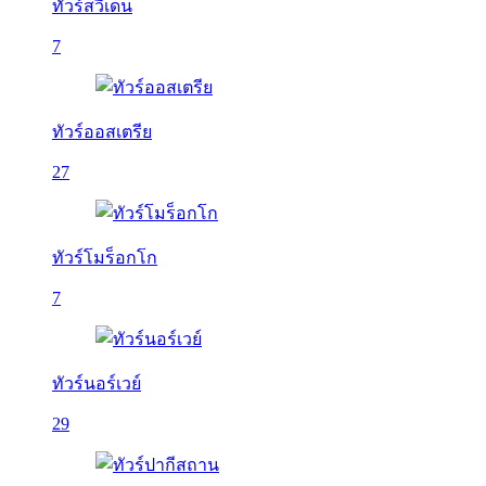
ทัวร์สวีเดน
7
ทัวร์ออสเตรีย
27
ทัวร์โมร็อกโก
7
ทัวร์นอร์เวย์
29