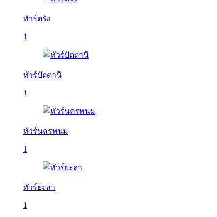
ทัวร์ตรัง
1
ทัวร์ปัตตานี
1
ทัวร์นครพนม
1
ทัวร์ยะลา
1