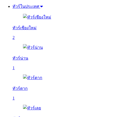
ทัวร์ในประเทศ
ทัวร์เชียงใหม่
2
ทัวร์น่าน
1
ทัวร์ตาก
1