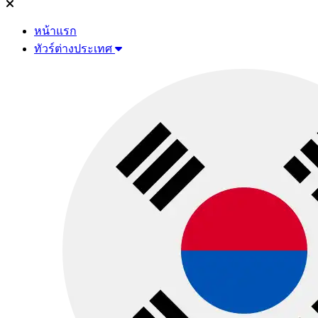
หน้าแรก
ทัวร์ต่างประเทศ