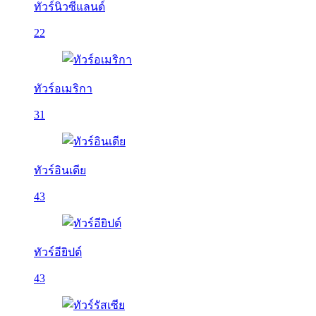
ทัวร์นิวซีแลนด์
22
ทัวร์อเมริกา
31
ทัวร์อินเดีย
43
ทัวร์อียิปต์
43