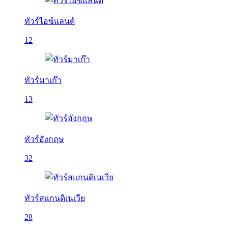
ทัวร์ไอซ์แลนด์
12
ทัวร์มาเก๊า
13
ทัวร์อังกฤษ
32
ทัวร์สแกนดิเนเวีย
28