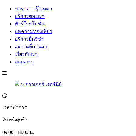
ขอราคากรุ๊ปเหมา
บริการของเรา
ทัวร์โปรโมชั่น
บทความท่องเที่ยว
บริการยื่นวีซ่า
ผลงานที่ผ่านมา
เกี่ยวกับเรา
ติดต่อเรา
เวลาทำการ
จันทร์-ศุกร์ :
09.00 - 18.00 น.