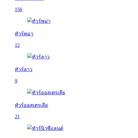
156
ทัวร์พม่า
12
ทัวร์ลาว
9
ทัวร์ออสเตรเลีย
21