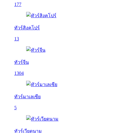
177
ทัวร์สิงคโปร์
13
ทัวร์จีน
1304
ทัวร์มาเลเซีย
5
ทัวร์เวียดนาม