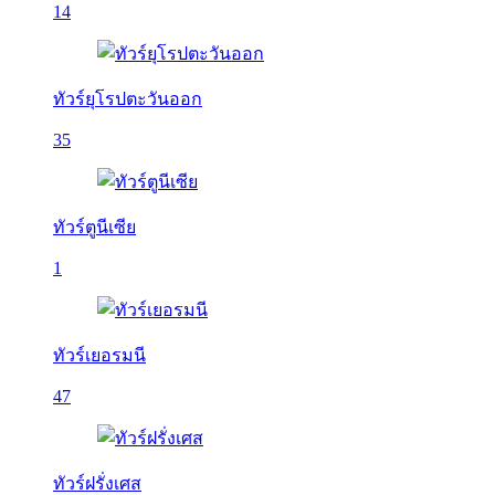
14
ทัวร์ยุโรปตะวันออก
35
ทัวร์ตูนีเซีย
1
ทัวร์เยอรมนี
47
ทัวร์ฝรั่งเศส