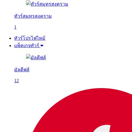
ทัวร์สมุทรสงคราม
1
ทัวร์โปรไฟไหม้
แพ็คเกจทัวร์
มัลดีฟส์
12