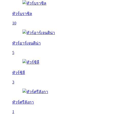
ทัวร์บราซิล
10
ทัวร์อาร์เจนติน่า
5
ทัวร์ชิลี
3
ทัวร์ศรีลังกา
1