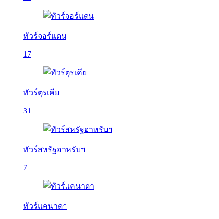
ทัวร์จอร์แดน
17
ทัวร์ตุรเคีย
31
ทัวร์สหรัฐอาหรับฯ
7
ทัวร์แคนาดา