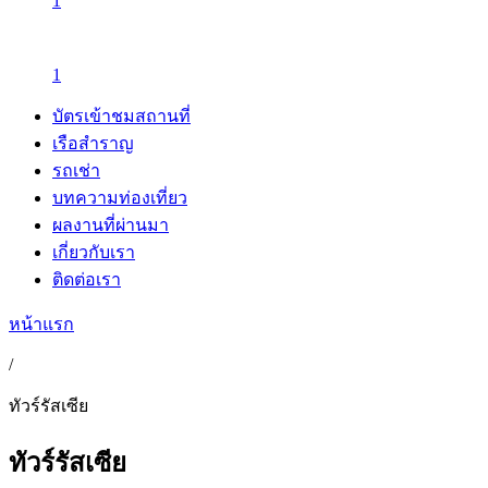
1
1
บัตรเข้าชมสถานที่
เรือสำราญ
รถเช่า
บทความท่องเที่ยว
ผลงานที่ผ่านมา
เกี่ยวกับเรา
ติดต่อเรา
หน้าแรก
/
ทัวร์รัสเซีย
ทัวร์รัสเซีย