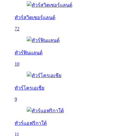
ทัวร์สวิตเซอร์แลนด์
72
ทัวร์ฟินแลนด์
10
ทัวร์โครเอเชีย
9
ทัวร์แอฟริกาใต้
11