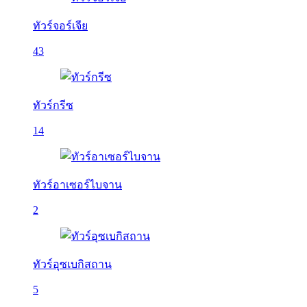
ทัวร์จอร์เจีย
43
ทัวร์กรีซ
14
ทัวร์อาเซอร์ไบจาน
2
ทัวร์อุซเบกิสถาน
5