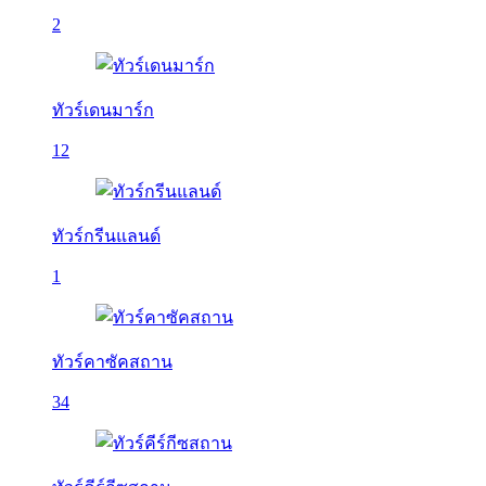
2
ทัวร์เดนมาร์ก
12
ทัวร์กรีนแลนด์
1
ทัวร์คาซัคสถาน
34