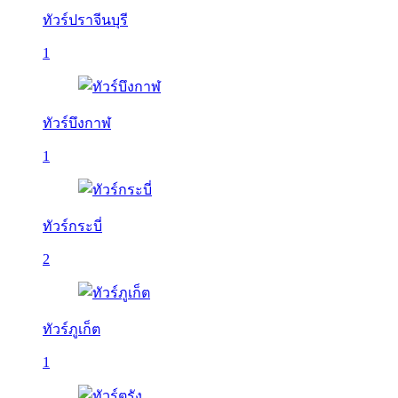
ทัวร์ปราจีนบุรี
1
ทัวร์บึงกาฬ
1
ทัวร์กระบี่
2
ทัวร์ภูเก็ต
1