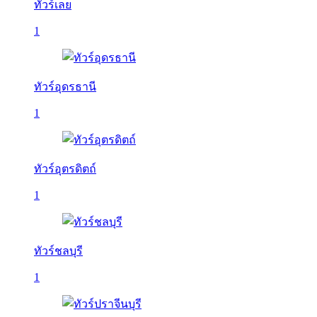
ทัวร์เลย
1
ทัวร์อุดรธานี
1
ทัวร์อุตรดิตถ์
1
ทัวร์ชลบุรี
1