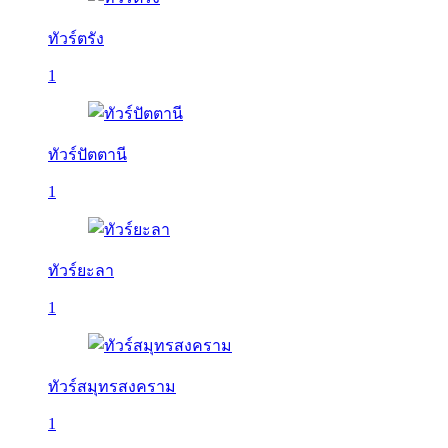
ทัวร์ตรัง
1
ทัวร์ปัตตานี
1
ทัวร์ยะลา
1
ทัวร์สมุทรสงคราม
1