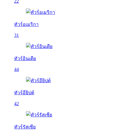
22
ทัวร์อเมริกา
31
ทัวร์อินเดีย
44
ทัวร์อียิปต์
42
ทัวร์รัสเซีย