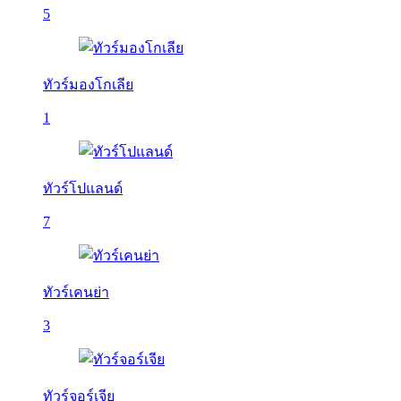
5
ทัวร์มองโกเลีย
1
ทัวร์โปแลนด์
7
ทัวร์เคนย่า
3
ทัวร์จอร์เจีย