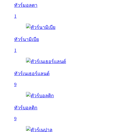
ทัวร์มอลตา
1
ทัวร์นามิเบีย
1
ทัวร์เนเธอร์แลนด์
9
ทัวร์บอลติก
9