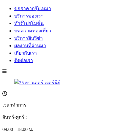
ขอราคากรุ๊ปเหมา
บริการของเรา
ทัวร์โปรโมชั่น
บทความท่องเที่ยว
บริการยื่นวีซ่า
ผลงานที่ผ่านมา
เกี่ยวกับเรา
ติดต่อเรา
เวลาทำการ
จันทร์-ศุกร์ :
09.00 - 18.00 น.