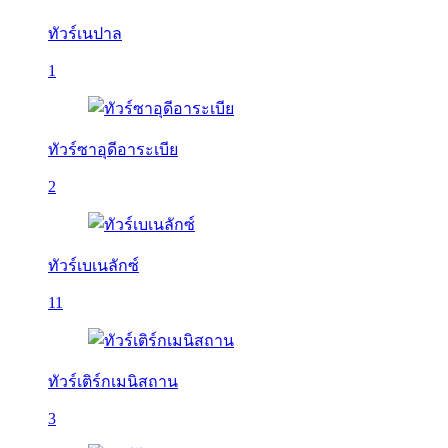
ทัวร์เนปาล
1
ทัวร์ซาอุดีอาระเบีย
2
ทัวร์เบเนลักซ์
11
ทัวร์เติร์กเมนิสถาน
3