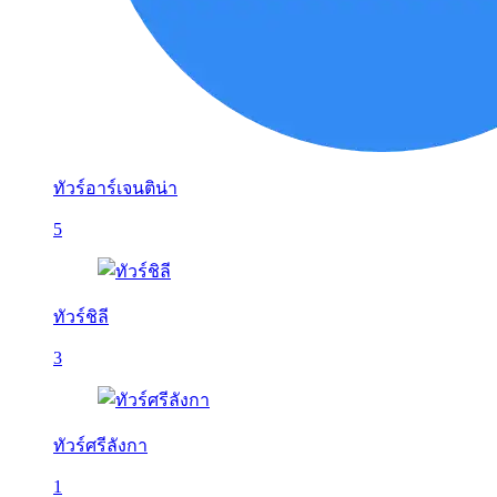
ทัวร์อาร์เจนติน่า
5
ทัวร์ชิลี
3
ทัวร์ศรีลังกา
1