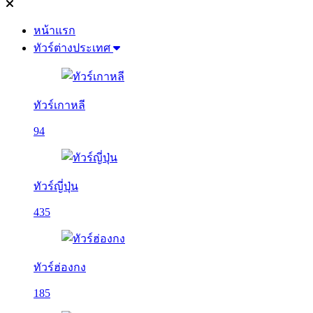
หน้าแรก
ทัวร์ต่างประเทศ
ทัวร์เกาหลี
94
ทัวร์ญี่ปุ่น
435
ทัวร์ฮ่องกง
185