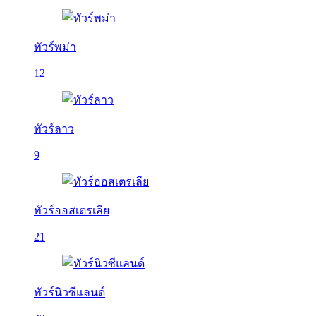
ทัวร์พม่า
12
ทัวร์ลาว
9
ทัวร์ออสเตรเลีย
21
ทัวร์นิวซีแลนด์