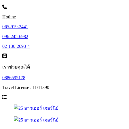
Hotline
065-919-2441
096-245-6982
02-136-2693-4
เราช่วยคุณได้
0886595178
Travel License : 11/11390