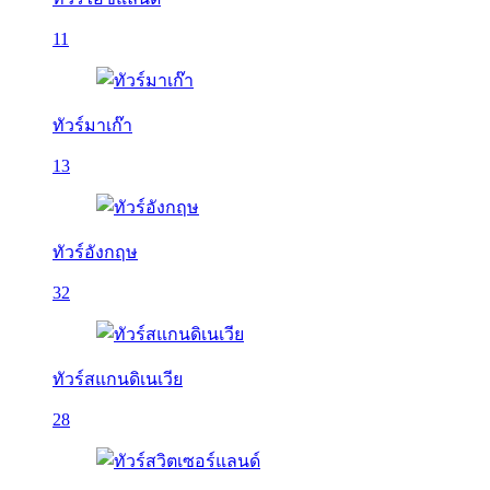
11
ทัวร์มาเก๊า
13
ทัวร์อังกฤษ
32
ทัวร์สแกนดิเนเวีย
28