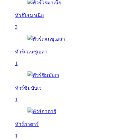
ทัวร์โรมาเนีย
3
ทัวร์เวเนซุเอลา
1
ทัวร์ซิมบับเว
1
ทัวร์กาตาร์
1