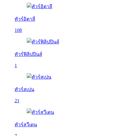
ทัวร์อิตาลี
108
ทัวร์ฟิลิปปินส์
1
ทัวร์สเปน
21
ทัวร์สวีเดน
7