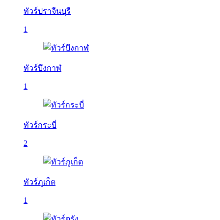
ทัวร์ปราจีนบุรี
1
ทัวร์บึงกาฬ
1
ทัวร์กระบี่
2
ทัวร์ภูเก็ต
1