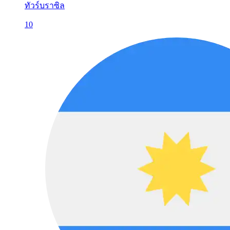
ทัวร์บราซิล
10