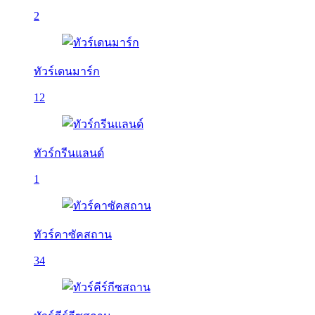
2
ทัวร์เดนมาร์ก
12
ทัวร์กรีนแลนด์
1
ทัวร์คาซัคสถาน
34