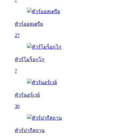
ทัวร์ออสเตรีย
27
ทัวร์โมร็อกโก
7
ทัวร์นอร์เวย์
30
ทัวร์ปากีสถาน