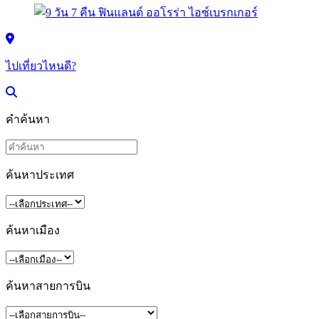
ไปเที่ยวไหนดี?
คำค้นหา
ค้นหาประเทศ
ค้นหาเมือง
ค้นหาสายการบิน