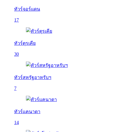
ทัวร์จอร์แดน
17
ทัวร์ตุรเคีย
30
ทัวร์สหรัฐอาหรับฯ
7
ทัวร์แคนาดา
14