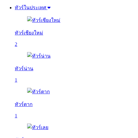
ทัวร์ในประเทศ
ทัวร์เชียงใหม่
2
ทัวร์น่าน
1
ทัวร์ตาก
1