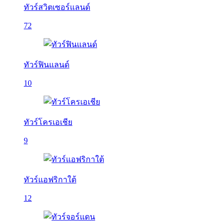
ทัวร์สวิตเซอร์แลนด์
72
ทัวร์ฟินแลนด์
10
ทัวร์โครเอเชีย
9
ทัวร์แอฟริกาใต้
12