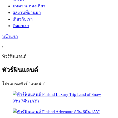
บทความท่องเที่ยว
ผลงานที่ผ่านมา
เกี่ยวกับเรา
ติดต่อเรา
หน้าแรก
/
ทัวร์ฟินแลนด์
ทัวร์ฟินแลนด์
โปรแกรมทัวร์ "แนะนำ"