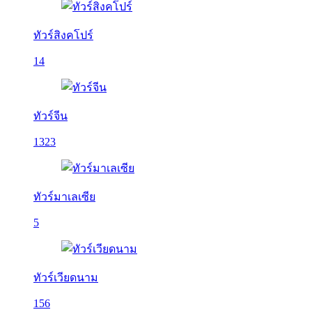
ทัวร์สิงคโปร์
14
ทัวร์จีน
1323
ทัวร์มาเลเซีย
5
ทัวร์เวียดนาม
156