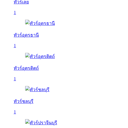
ทัวร์เลย
1
ทัวร์อุดรธานี
1
ทัวร์อุตรดิตถ์
1
ทัวร์ชลบุรี
1