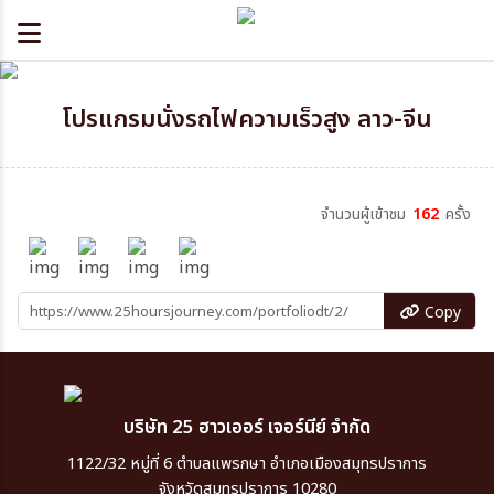
โปรแกรมนั่งรถไฟความเร็วสูง ลาว-จีน
จำนวนผู้เข้าชม
162
ครั้ง
Copy
บริษัท 25 ฮาวเออร์ เจอร์นีย์ จำกัด
1122/32 หมู่ที่ 6 ตำบลแพรกษา อำเภอเมืองสมุทรปราการ
จังหวัดสมุทรปราการ 10280