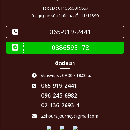
Tax ID : 0115555019857
ใบอนุญาตธุรกิจนำเที่ยวเลขที่ : 11/11390
065-919-2441
0886595178
ติดต่อเรา
จันทร์-ศุกร์ : 09.00 - 18.00 น.
065-919-2441
096-245-6982
02-136-2693-4
25hours.journey@gmail.com