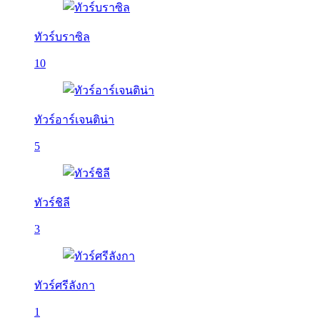
ทัวร์บราซิล
10
ทัวร์อาร์เจนติน่า
5
ทัวร์ชิลี
3
ทัวร์ศรีลังกา
1