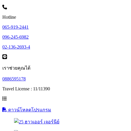
Hotline
065-919-2441
096-245-6982
02-136-2693-4
เราช่วยคุณได้
0886595178
Travel License : 11/11390
ดาวน์โหลดโปรแกรม