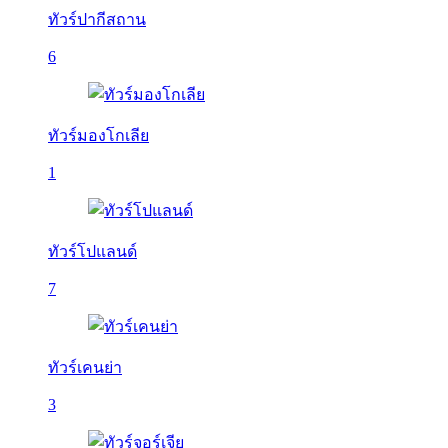
ทัวร์ปากีสถาน
6
ทัวร์มองโกเลีย
1
ทัวร์โปแลนด์
7
ทัวร์เคนย่า
3