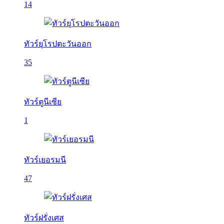
14
ทัวร์ยุโรปตะวันออก
35
ทัวร์ตูนีเซีย
1
ทัวร์เยอรมนี
47
ทัวร์ฝรั่งเศส