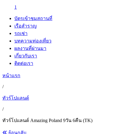
1
บัตรเข้าชมสถานที่
เรือสำราญ
รถเช่า
บทความท่องเที่ยว
ผลงานที่ผ่านมา
เกี่ยวกับเรา
ติดต่อเรา
หน้าแรก
/
ทัวร์โปแลนด์
/
ทัวร์โปแลนด์ Amazing Poland 9วัน 6คืน (TK)
ย้อนกลับ