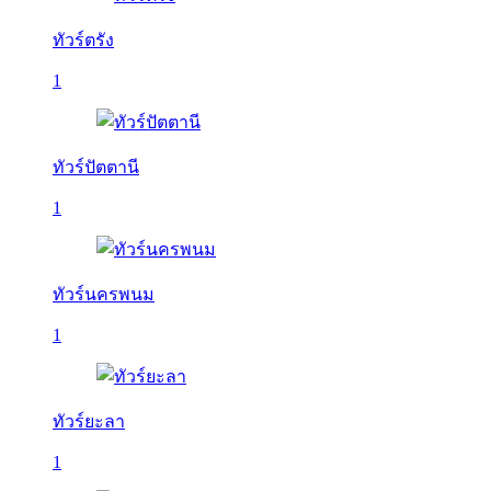
ทัวร์ตรัง
1
ทัวร์ปัตตานี
1
ทัวร์นครพนม
1
ทัวร์ยะลา
1