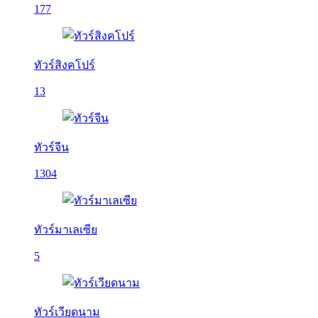
177
ทัวร์สิงคโปร์
13
ทัวร์จีน
1304
ทัวร์มาเลเซีย
5
ทัวร์เวียดนาม