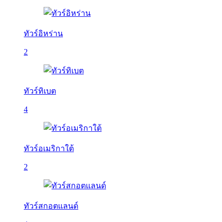
ทัวร์อิหร่าน
2
ทัวร์ทิเบต
4
ทัวร์อเมริกาใต้
2
ทัวร์สกอตแลนด์