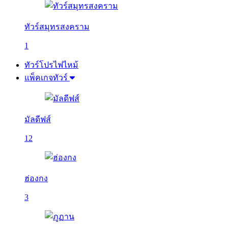
ทัวร์สมุทรสงคราม
1
ทัวร์โปรไฟไหม้
แพ็คเกจทัวร์
มัลดีฟส์
12
ฮ่องกง
3