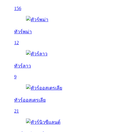
156
ทัวร์พม่า
12
ทัวร์ลาว
9
ทัวร์ออสเตรเลีย
21