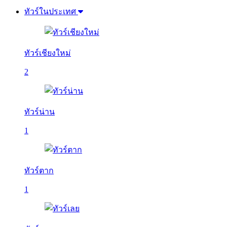
ทัวร์ในประเทศ
ทัวร์เชียงใหม่
2
ทัวร์น่าน
1
ทัวร์ตาก
1