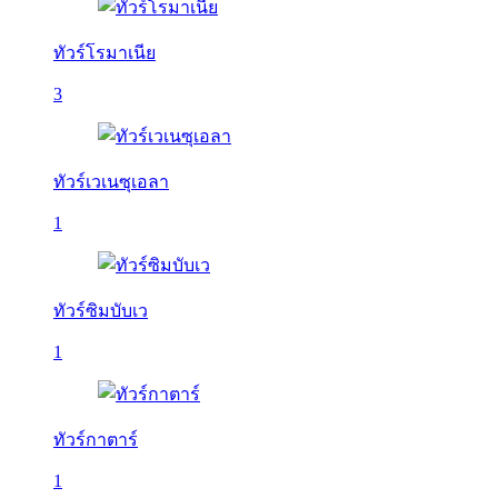
ทัวร์โรมาเนีย
3
ทัวร์เวเนซุเอลา
1
ทัวร์ซิมบับเว
1
ทัวร์กาตาร์
1