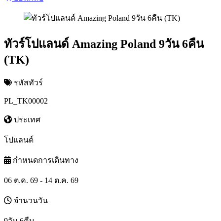
ทัวร์โปแลนด์ Amazing Poland 9วัน 6คืน
(TK)
รหัสทัวร์
PL_TK00002
ประเทศ
โปแลนด์
กำหนดการเดินทาง
06 ต.ค. 69 - 14 ต.ค. 69
จำนวนวัน
9วัน 6คืน