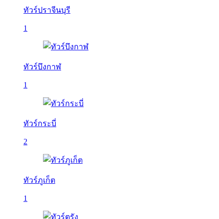
ทัวร์ปราจีนบุรี
1
ทัวร์บึงกาฬ
1
ทัวร์กระบี่
2
ทัวร์ภูเก็ต
1