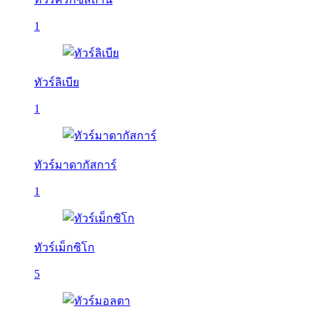
1
ทัวร์ลิเบีย
1
ทัวร์มาดากัสการ์
1
ทัวร์เม็กซิโก
5