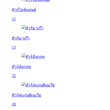
ทัวร์ไอซ์แลนด์
12
ทัวร์มาเก๊า
13
ทัวร์อังกฤษ
32
ทัวร์สแกนดิเนเวีย
28