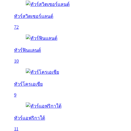
ทัวร์สวิตเซอร์แลนด์
72
ทัวร์ฟินแลนด์
10
ทัวร์โครเอเชีย
9
ทัวร์แอฟริกาใต้
11