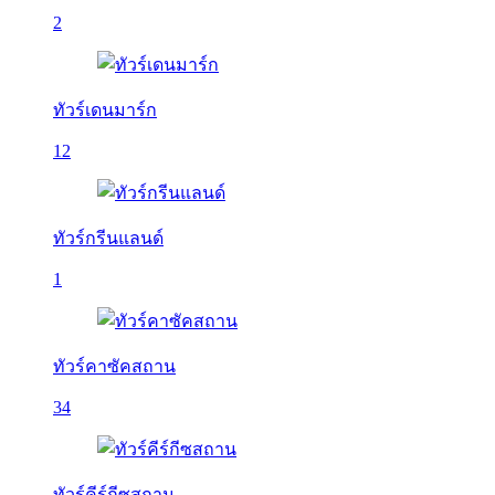
2
ทัวร์เดนมาร์ก
12
ทัวร์กรีนแลนด์
1
ทัวร์คาซัคสถาน
34
ทัวร์คีร์กีซสถาน