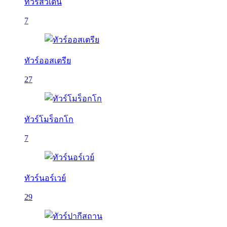
ทัวร์สวีเดน
7
ทัวร์ออสเตรีย
27
ทัวร์โมร็อกโก
7
ทัวร์นอร์เวย์
29