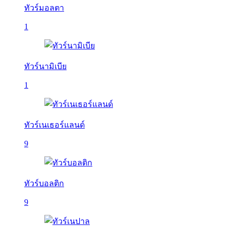
ทัวร์มอลตา
1
ทัวร์นามิเบีย
1
ทัวร์เนเธอร์แลนด์
9
ทัวร์บอลติก
9