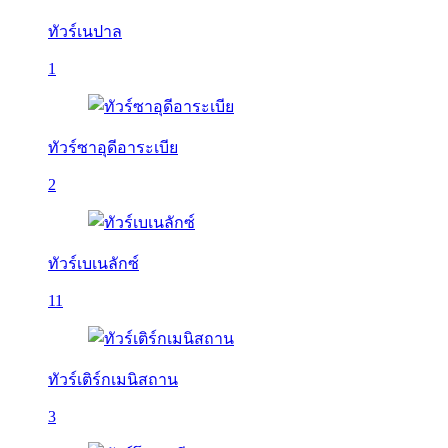
ทัวร์เนปาล
1
ทัวร์ซาอุดีอาระเบีย
2
ทัวร์เบเนลักซ์
11
ทัวร์เติร์กเมนิสถาน
3