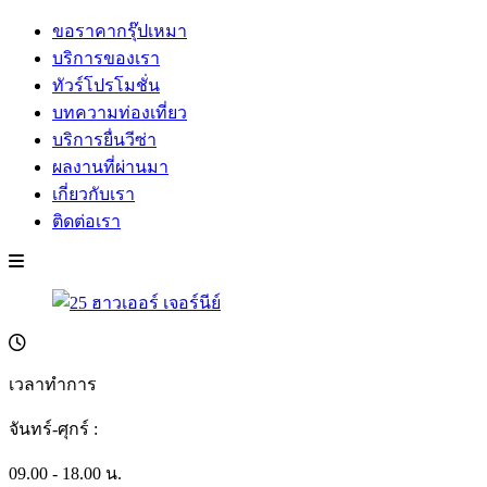
ขอราคากรุ๊ปเหมา
บริการของเรา
ทัวร์โปรโมชั่น
บทความท่องเที่ยว
บริการยื่นวีซ่า
ผลงานที่ผ่านมา
เกี่ยวกับเรา
ติดต่อเรา
เวลาทำการ
จันทร์-ศุกร์ :
09.00 - 18.00 น.