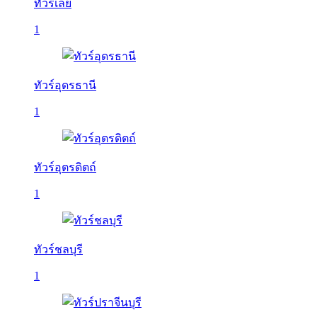
ทัวร์เลย
1
ทัวร์อุดรธานี
1
ทัวร์อุตรดิตถ์
1
ทัวร์ชลบุรี
1