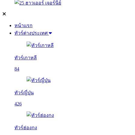
หน้าแรก
ทัวร์ต่างประเทศ
ทัวร์เกาหลี
84
ทัวร์ญี่ปุ่น
426
ทัวร์ฮ่องกง