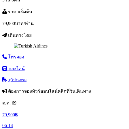
ราคาเริ่มต้น
79,900
บาท/ท่าน
เดินทางโดย
โทรจอง
จองไลน์
ดูโปรแกรม
ต้องการจองทัวร์ออนไลน์คลิกที่วันเดินทาง
ต.ค. 69
79,900
฿
06-14