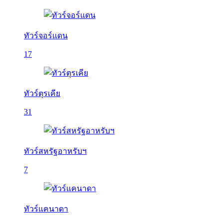
ทัวร์จอร์แดน
17
ทัวร์ตุรเคีย
31
ทัวร์สหรัฐอาหรับฯ
7
ทัวร์แคนาดา