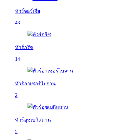
ทัวร์จอร์เจีย
43
ทัวร์กรีซ
14
ทัวร์อาเซอร์ไบจาน
2
ทัวร์อุซเบกิสถาน
5