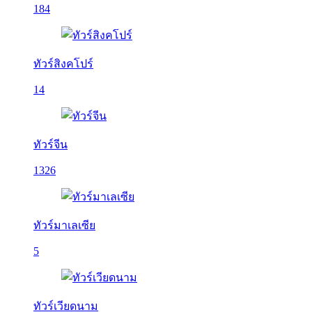
184
ทัวร์สิงคโปร์
14
ทัวร์จีน
1326
ทัวร์มาเลเซีย
5
ทัวร์เวียดนาม