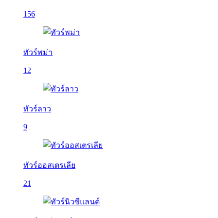
156
ทัวร์พม่า
12
ทัวร์ลาว
9
ทัวร์ออสเตรเลีย
21