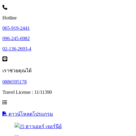
Hotline
065-919-2441
096-245-6982
02-136-2693-4
เราช่วยคุณได้
0886595178
Travel License : 11/11390
ดาวน์โหลดโปรแกรม