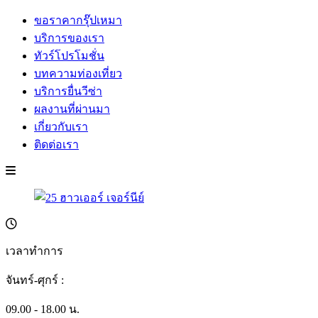
ขอราคากรุ๊ปเหมา
บริการของเรา
ทัวร์โปรโมชั่น
บทความท่องเที่ยว
บริการยื่นวีซ่า
ผลงานที่ผ่านมา
เกี่ยวกับเรา
ติดต่อเรา
เวลาทำการ
จันทร์-ศุกร์ :
09.00 - 18.00 น.