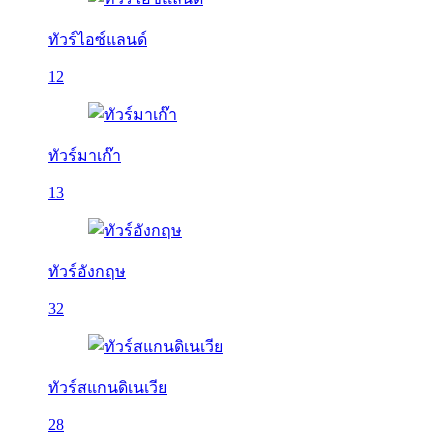
ทัวร์ไอซ์แลนด์
12
ทัวร์มาเก๊า
13
ทัวร์อังกฤษ
32
ทัวร์สแกนดิเนเวีย
28