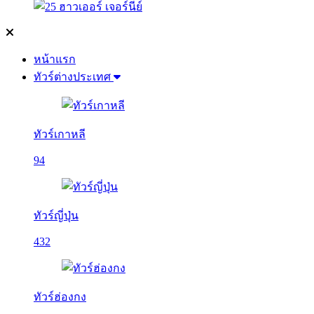
หน้าแรก
ทัวร์ต่างประเทศ
ทัวร์เกาหลี
94
ทัวร์ญี่ปุ่น
432
ทัวร์ฮ่องกง